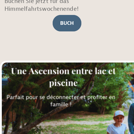
Buchen Sie jetzt für das
Himmelfahrtswochenende!
BUCH