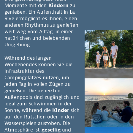
Momente mit den
Kindern
zu
genießen. Ein Aufenthalt in La
Rive ermöglicht es Ihnen, einen
anderen Rhythmus zu genießen,
weit weg vom Alltag, in einer
natürlichen und belebenden
Umgebung.
Während des langen
Wochenendes können Sie die
Infrastruktur des
Campingplatzes nutzen, um
jeden Tag in vollen Zügen zu
genießen. Die beheizten
Außenpools sind zugänglich und
ideal zum Schwimmen in der
Sonne, während die
Kinder
sich
auf den Rutschen oder in den
Wasserspielen austoben. Die
Atmosphäre ist
gesellig
und