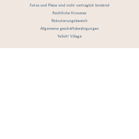
Fotos und Pläne sind nicht vertraglich bindend
Rechtliche Hinweise
Rekrutierungsbereich
Allgemeine geschäftsbedingungen
Yelloh! Village