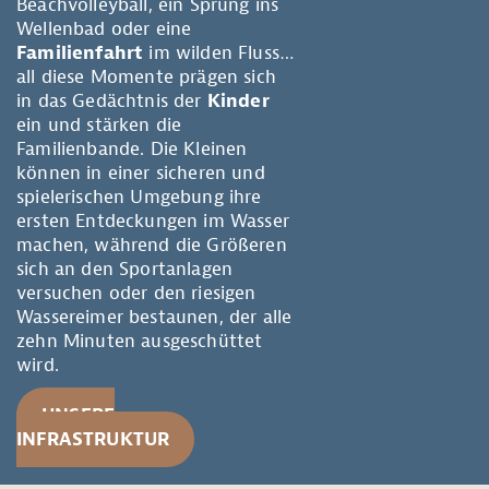
Beachvolleyball, ein Sprung ins
Wellenbad oder eine
Familienfahrt
im wilden Fluss…
all diese Momente prägen sich
in das Gedächtnis der
Kinder
ein und stärken die
Familienbande. Die Kleinen
können in einer sicheren und
spielerischen Umgebung ihre
ersten Entdeckungen im Wasser
machen, während die Größeren
sich an den Sportanlagen
versuchen oder den riesigen
Wassereimer bestaunen, der alle
zehn Minuten ausgeschüttet
wird.
UNSERE
INFRASTRUKTUR