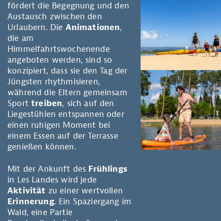
fördert die Begegnung und den
Austausch zwischen den
Urlaubern. Die
Animationen
,
die am
Himmelfahrtswochenende
angeboten werden, sind so
konzipiert, dass sie den Tag der
Jüngsten rhythmisieren,
während die Eltern gemeinsam
Sport
treiben
, sich auf den
Liegestühlen entspannen oder
einen ruhigen Moment bei
einem Essen auf der Terrasse
genießen können.
Mit der Ankunft des
Frühlings
in Les Landes wird jede
Aktivität
zu einer wertvollen
Erinnerung
. Ein Spaziergang im
Wald, eine Partie