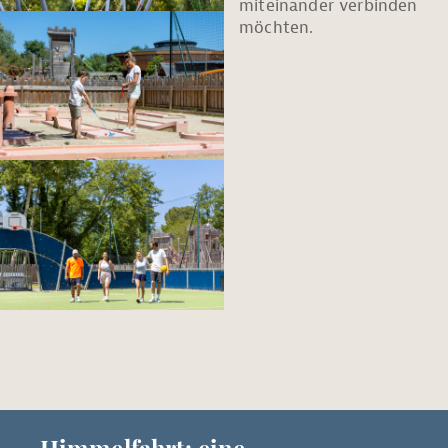
miteinander verbinden
möchten.