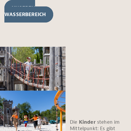
UNSEREN
WASSERBEREICH
Die
Kinder
stehen im
Mittelpunkt: Es gibt