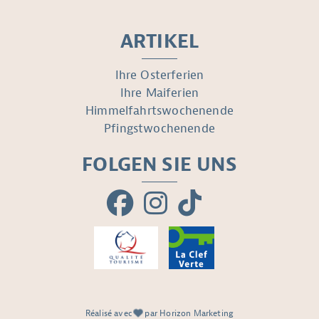
ARTIKEL
Ihre Osterferien
Ihre Maiferien
Himmelfahrtswochenende
Pfingstwochenende
FOLGEN SIE UNS
Réalisé avec
par Horizon Marketing