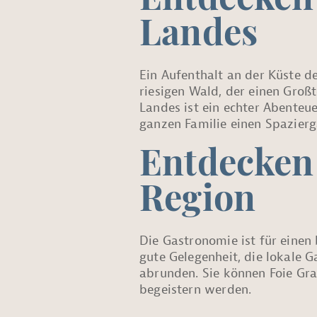
Entdecken 
Landes
Ein Aufenthalt an der Küste de
riesigen Wald, der einen Groß
Landes ist ein echter Abenteu
ganzen Familie einen Spazierg
Entdecken 
Region
Die Gastronomie ist für einen
gute Gelegenheit, die lokale 
abrunden. Sie können Foie Gras
begeistern werden.