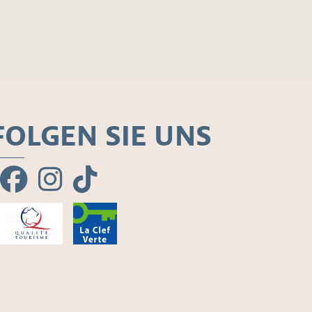
FOLGEN SIE UNS