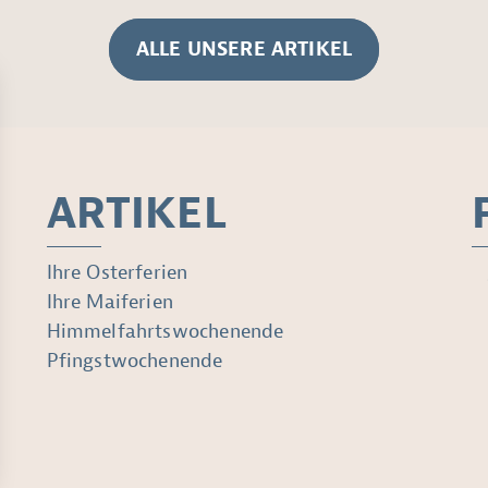
ALLE UNSERE ARTIKEL
ARTIKEL
Ihre Osterferien
Ihre Maiferien
Himmelfahrtswochenende
Pfingstwochenende