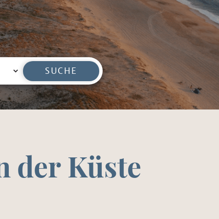
SUCHE
 der Küste