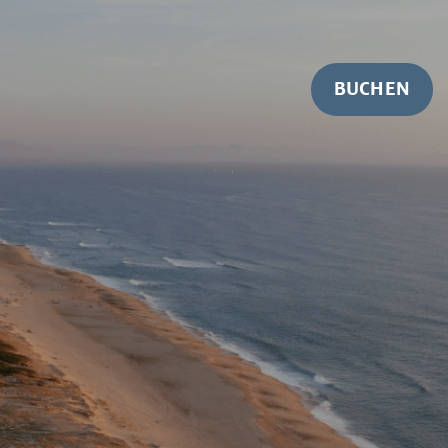
BUCHEN