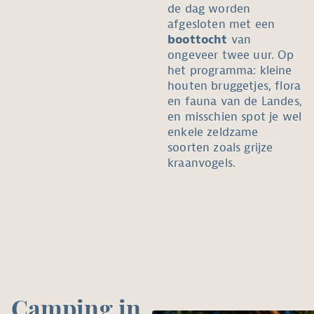
de dag worden
afgesloten met een
boottocht
van
ongeveer twee uur. Op
het programma: kleine
houten bruggetjes, flora
en fauna van de Landes,
en misschien spot je wel
enkele zeldzame
soorten zoals grijze
kraanvogels.
Camping in