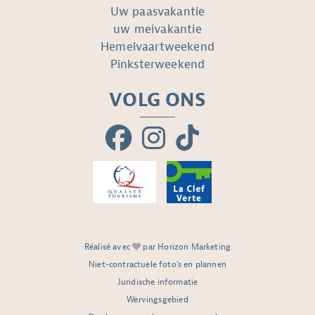
Uw paasvakantie
uw meivakantie
Hemelvaartweekend
Pinksterweekend
VOLG ONS
Réalisé avec
par Horizon Marketing
Niet-contractuele foto's en plannen
Juridische informatie
Wervingsgebied