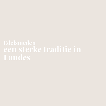
Edelsmeden
een sterke traditie in
Landes