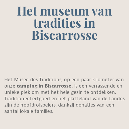
Het museum van
tradities in
Biscarrosse
Het Musée des Traditions, op een paar kilometer van
onze
camping in Biscarrosse
, is een verrassende en
unieke plek om met het hele gezin te ontdekken.
Traditioneel erfgoed en het platteland van de Landes
zijn de hoofdrolspelers, dankzij donaties van een
aantal lokale families.