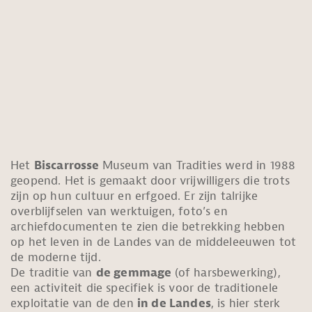
Het
Biscarrosse
Museum van Tradities werd in 1988
geopend. Het is gemaakt door vrijwilligers die trots
zijn op hun cultuur en erfgoed. Er zijn talrijke
overblijfselen van werktuigen, foto’s en
archiefdocumenten te zien die betrekking hebben
op het leven in de Landes van de middeleeuwen tot
de moderne tijd.
De traditie van
de gemmage
(of harsbewerking),
een activiteit die specifiek is voor de traditionele
exploitatie van de den
in de Landes
, is hier sterk