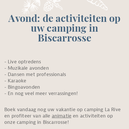
Avond: de activiteiten op
uw camping in
Biscarrosse
Live optredens
Muzikale avonden
Dansen met professionals
Karaoke
Bingoavonden
En nog veel meer verrassingen!
Boek vandaag nog uw vakantie op camping La Rive
en profiteer van alle
animatie
en activiteiten op
onze camping in Biscarrosse!