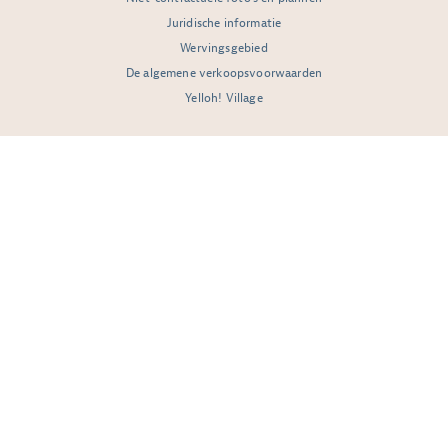
Juridische informatie
Wervingsgebied
De algemene verkoopsvoorwaarden
Yelloh! Village