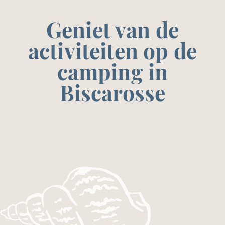
Geniet van de
activiteiten op de
camping in
Biscarosse