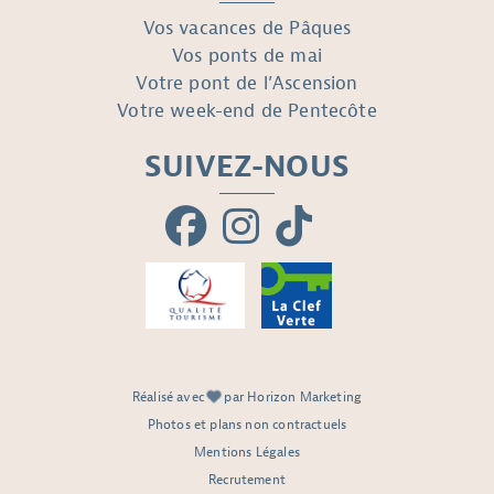
Vos vacances de Pâques
Vos ponts de mai
Votre pont de l’Ascension
Votre week-end de Pentecôte
SUIVEZ-NOUS
Réalisé avec
par Horizon Marketing
Photos et plans non contractuels
Mentions Légales
Recrutement