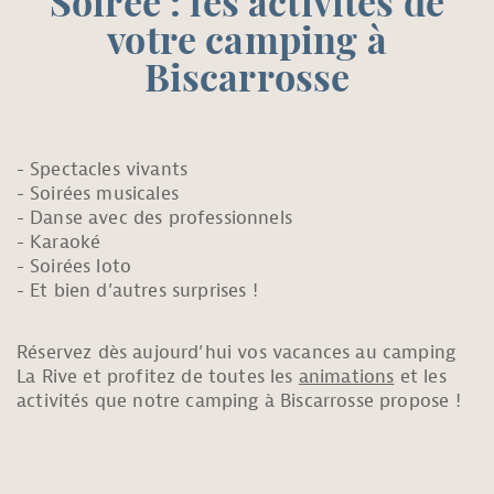
Soirée : les activités de
votre camping à
Biscarrosse
Spectacles vivants
Soirées musicales
Danse avec des professionnels
Karaoké
Soirées loto
Et bien d’autres surprises !
Réservez dès aujourd’hui vos vacances au camping
La Rive et profitez de toutes les
animations
et les
activités que notre camping à Biscarrosse propose !