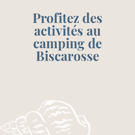
Profitez des
activités au
camping de
Biscarosse