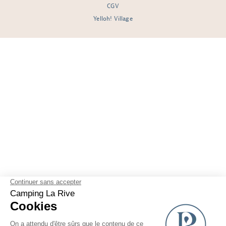
CGV
Yelloh! Village