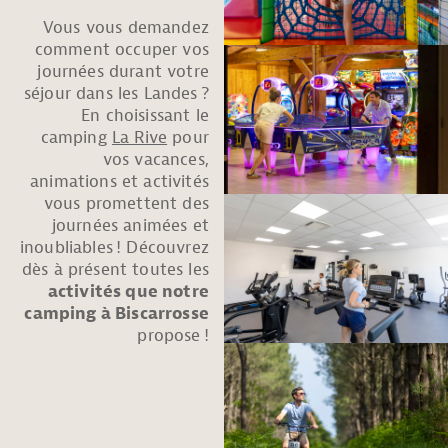
Vous vous demandez
comment occuper vos
journées durant votre
séjour dans les Landes ?
En choisissant le
camping
La Rive
pour
vos vacances,
animations et activités
vous promettent des
journées animées et
inoubliables ! Découvrez
dès à présent toutes les
activités que notre
camping à Biscarrosse
propose !