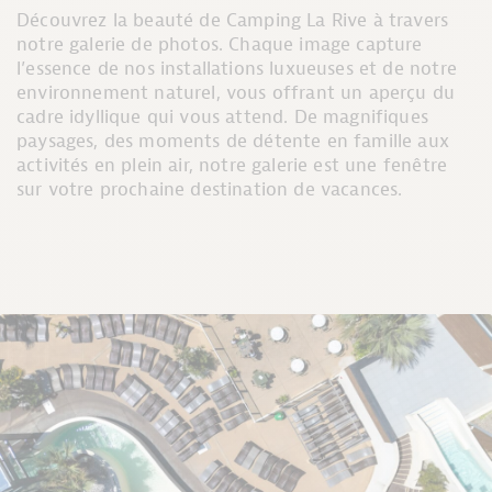
Découvrez la beauté de Camping La Rive à travers
notre galerie de photos. Chaque image capture
l’essence de nos installations luxueuses et de notre
environnement naturel, vous offrant un aperçu du
cadre idyllique qui vous attend. De magnifiques
paysages, des moments de détente en famille aux
activités en plein air, notre galerie est une fenêtre
sur votre prochaine destination de vacances.