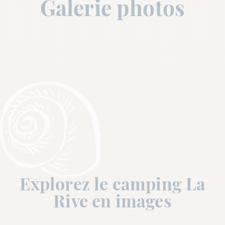
Galerie photos
Explorez le camping La
Rive en images