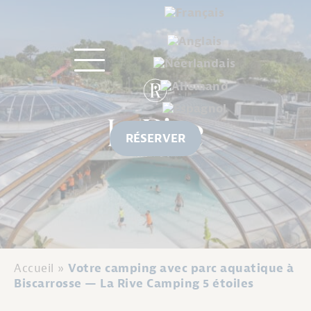
RÉSERVER
Accueil
»
Votre camping avec parc aquatique à
Biscarrosse — La Rive Camping 5 étoiles