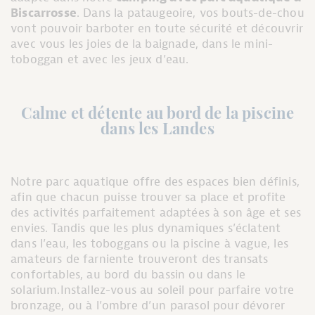
Biscarrosse
. Dans la pataugeoire, vos bouts-de-chou
vont pouvoir barboter en toute sécurité et découvrir
avec vous les joies de la baignade, dans le mini-
toboggan et avec les jeux d’eau.
Calme et détente au bord de la piscine
dans les Landes
Notre parc aquatique offre des espaces bien définis,
afin que chacun puisse trouver sa place et profite
des activités parfaitement adaptées à son âge et ses
envies. Tandis que les plus dynamiques s’éclatent
dans l’eau, les toboggans ou la piscine à vague, les
amateurs de farniente trouveront des transats
confortables, au bord du bassin ou dans le
solarium.Installez-vous au soleil pour parfaire votre
bronzage, ou à l’ombre d’un parasol pour dévorer