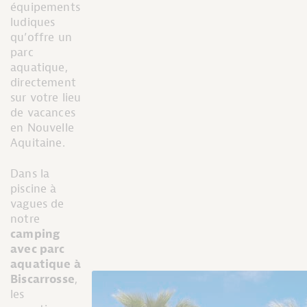
équipements
ludiques
qu’offre un
parc
aquatique,
directement
sur votre lieu
de vacances
en Nouvelle
Aquitaine.
Dans la
piscine à
vagues de
notre
camping
avec parc
aquatique à
Biscarrosse
,
les