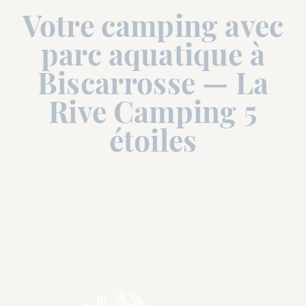
Votre camping avec
parc aquatique à
Biscarrosse — La
Rive Camping 5
étoiles