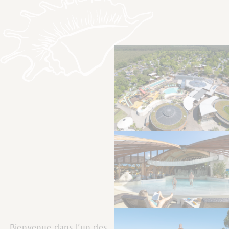
Bienvenue dans l’un des