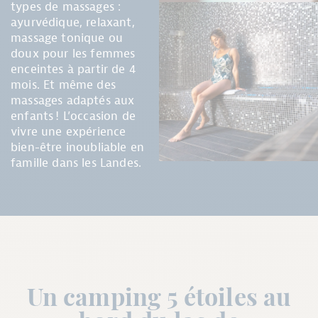
types de massages :
ayurvédique, relaxant,
massage tonique ou
doux pour les femmes
enceintes à partir de 4
mois. Et même des
massages adaptés aux
enfants ! L’occasion de
vivre une expérience
bien-être inoubliable en
famille dans les Landes.
Un camping 5 étoiles au