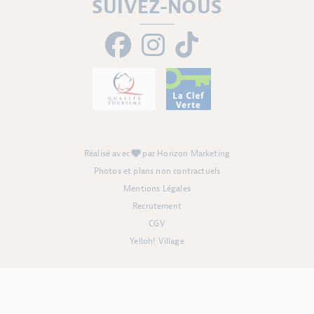
SUIVEZ-NOUS
Réalisé avec
par Horizon Marketing
Photos et plans non contractuels
Mentions Légales
Recrutement
CGV
Yelloh! Village