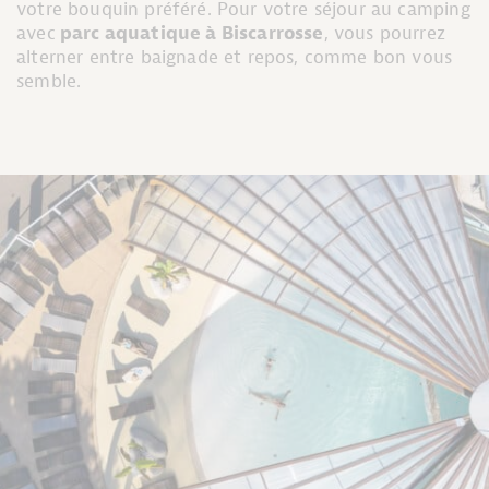
votre bouquin préféré. Pour votre séjour au camping
avec
parc aquatique à Biscarrosse
, vous pourrez
alterner entre baignade et repos, comme bon vous
semble.