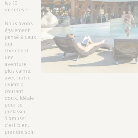
les 10
minutes ?
Nous avons
également
pensé à ceux
qui
cherchent
une
aventure
plus calme,
avec notre
rivière à
courant
doux, idéale
pour se
prélasser.
S’amuser
c’est bien,
prendre soin