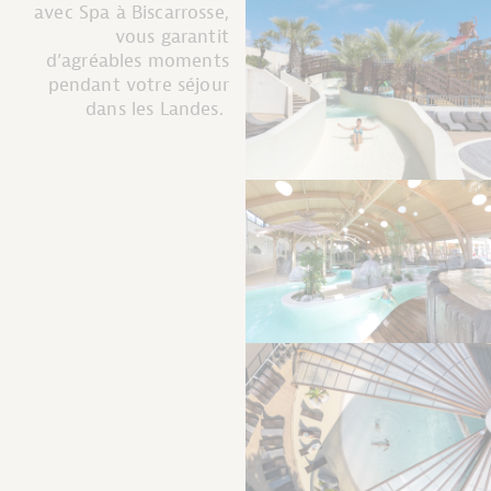
avec Spa à Biscarrosse,
vous garantit
d’agréables moments
pendant votre séjour
dans les Landes.