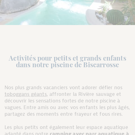
Activités pour petits et grands enfants
dans notre piscine de Biscarrosse
Nos plus grands vacanciers vont adorer défier nos
toboggans géants
, affronter la Rivière sauvage et
découvrir les sensations fortes de notre piscine à
vagues. Entre amis ou avec vos enfants les plus âgés,
partagez des moments entre frayeur et fous rires.
Les plus petits ont également leur espace aquatique
adapté dans notre
camping avec parc aquatique à