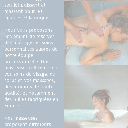
son jet puissant et
massant pour les
épaules et la nuque.
Nous vous proposons
également de réserver
des massages et soins
personnalisés auprès de
notre équipe
professionnelle. Nos
masseuses utilisent pour
vos soins du visage, du
corps et vos massages,
des produits de haute
qualité, et notamment
des huiles fabriquées en
France.
Nos masseuses
proposent différents