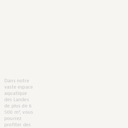
Dans notre
vaste espace
aquatique
des Landes
de plus de 6
500 m², vous
pourrez
profiter des