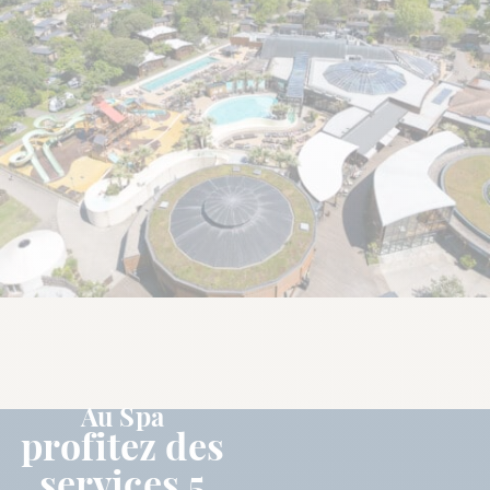
Au Spa
profitez des
services 5