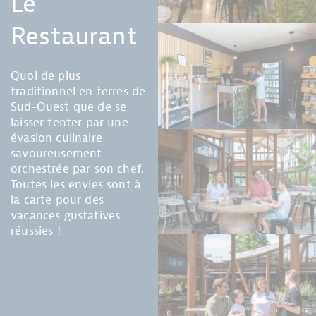
Le
Restaurant
Quoi de plus
traditionnel en terres de
Sud-Ouest que de se
laisser tenter par une
évasion culinaire
savoureusement
orchestrée par son chef.
Toutes les envies sont à
la carte pour des
vacances gustatives
réussies !