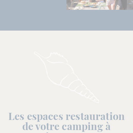
Les espaces restauration
de votre camping à