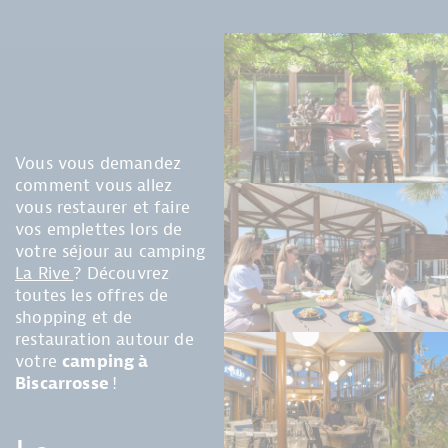
Vous vous demandez
comment vous allez
vous restaurer et faire
vos emplettes lors de
votre séjour au camping
La Rive
? Découvrez
toutes les offres de
shopping et de
restauration autour de
votre
camping à
Biscarrosse
!