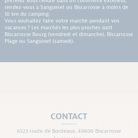
préférez vous rendre dans un commerce extérieur,
rendez-vous à Sanguinet ou Biscarrosse à moins de
10 km du camping.
Vous souhaitez faire votre marché pendant vos
vacances ? Les marchés les plus proches sont
Biscarrosse Bourg (vendredi et dimanche), Biscarrosse
Plage ou Sanguinet (samedi).
CONTACT
6523 route de Bordeaux, 40600 Biscarrosse