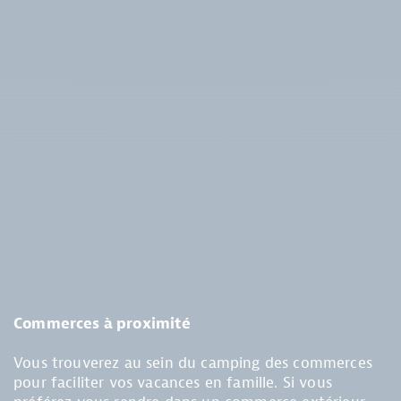
Commerces à proximité
Vous trouverez au sein du camping des commerces
pour faciliter vos vacances en famille. Si vous