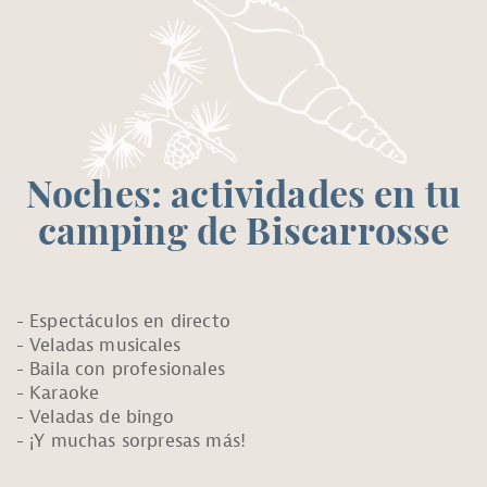
Noches: actividades en tu
camping de Biscarrosse
Espectáculos en directo
Veladas musicales
Baila con profesionales
Karaoke
Veladas de bingo
¡Y muchas sorpresas más!