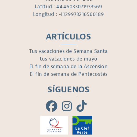
Latitud : 44.46033071933569
Longitud : -1.129973216560189
ARTÍCULOS
Tus vacaciones de Semana Santa
tus vacaciones de mayo
El fin de semana de la Ascensión
El fin de semana de Pentecostés
SÍGUENOS