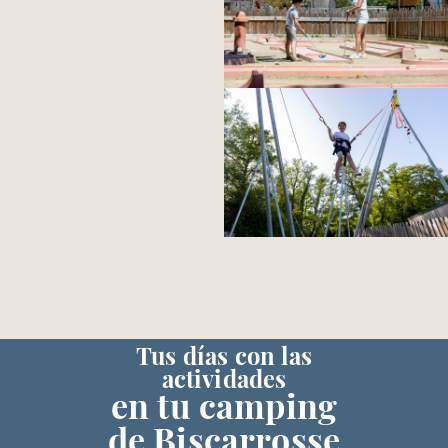
Tus días con las
actividades
en tu camping
de Biscarrosse