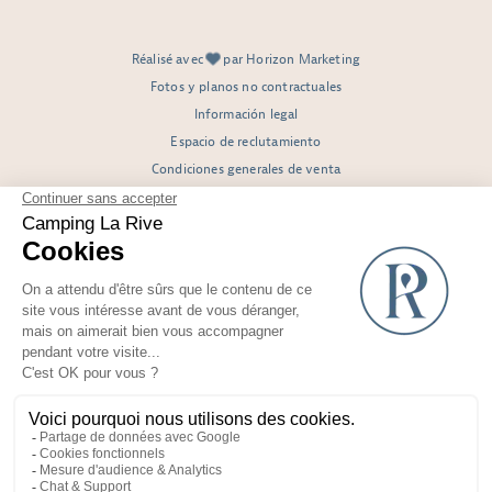
Réalisé avec
par Horizon Marketing
Fotos y planos no contractuales
Información legal
Espacio de reclutamiento
Condiciones generales de venta
Yelloh! Village