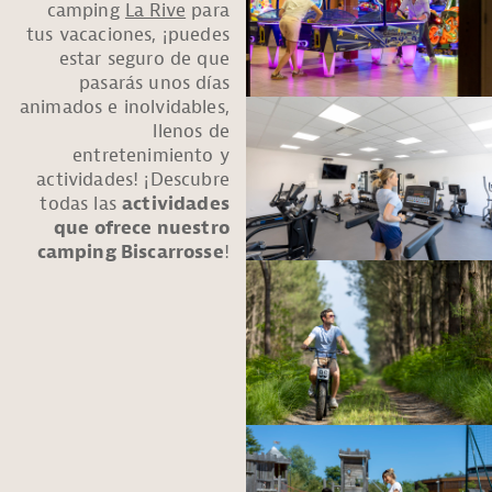
camping
La Rive
para
tus vacaciones, ¡puedes
estar seguro de que
pasarás unos días
animados e inolvidables,
llenos de
entretenimiento y
actividades! ¡Descubre
todas las
actividades
que ofrece nuestro
camping Biscarrosse
!