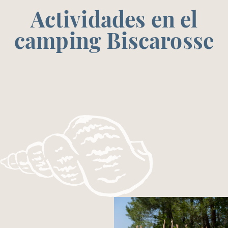
Actividades en el
camping Biscarosse