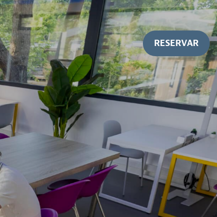
RESERVAR