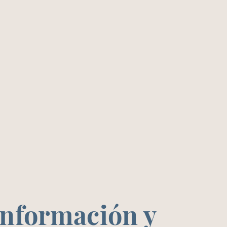
Información y