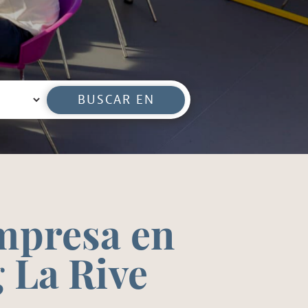
BUSCAR EN
empresa en
 La Rive