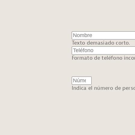
Texto demasiado corto.
Formato de teléfono incor
Indica el número de pers