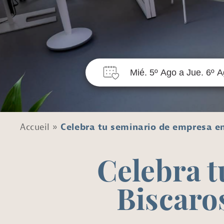
Accueil
»
Celebra tu seminario de empresa en
Celebra t
Biscaro