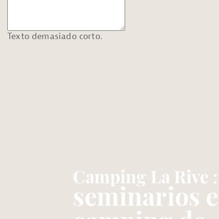
Texto demasiado corto.
Camping La Rive :
seminarios 