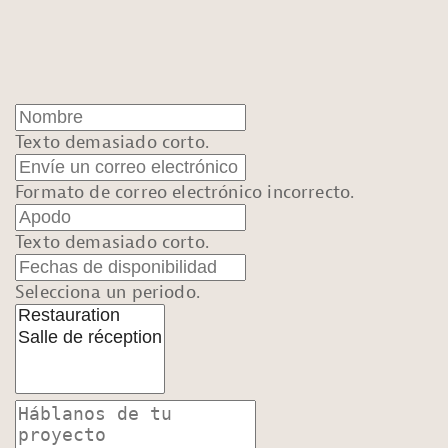
Texto demasiado corto.
Formato de correo electrónico incorrecto.
Texto demasiado corto.
Selecciona un periodo.