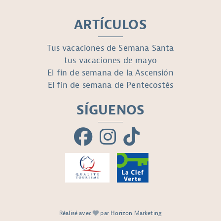
ARTÍCULOS
Tus vacaciones de Semana Santa
tus vacaciones de mayo
El fin de semana de la Ascensión
El fin de semana de Pentecostés
SÍGUENOS
Réalisé avec
par Horizon Marketing