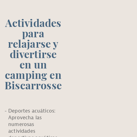
Actividades
para
relajarse y
divertirse
en un
camping en
Biscarrosse
Deportes acuáticos:
Aprovecha las
numerosas
actividades