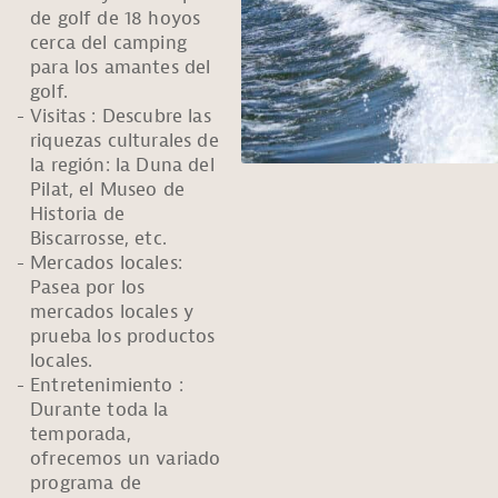
de golf de 18 hoyos
cerca del camping
para los amantes del
golf.
Visitas : Descubre las
riquezas culturales de
la región: la Duna del
Pilat, el Museo de
Historia de
Biscarrosse, etc.
Mercados locales:
Pasea por los
mercados locales y
prueba los productos
locales.
Entretenimiento :
Durante toda la
temporada,
ofrecemos un variado
programa de