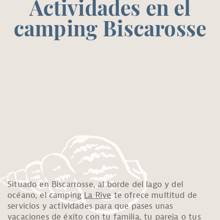
Actividades en el
camping Biscarosse
Situado en Biscarrosse, al borde del lago y del
océano, el camping
La Rive
te ofrece multitud de
servicios y actividades para que pases unas
vacaciones de éxito con tu familia, tu pareja o tus