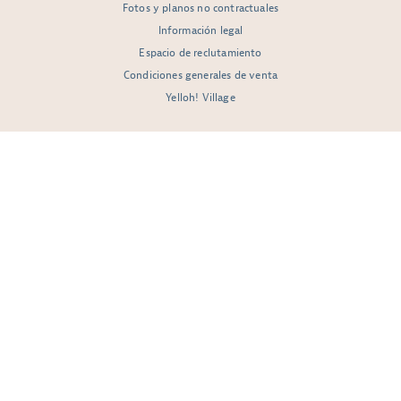
Fotos y planos no contractuales
Información legal
Espacio de reclutamiento
Condiciones generales de venta
Yelloh! Village