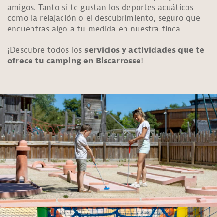
amigos. Tanto si te gustan los deportes acuáticos
como la relajación o el descubrimiento, seguro que
encuentras algo a tu medida en nuestra finca.
¡Descubre todos los
servicios y actividades que te
ofrece tu camping en Biscarrosse
!