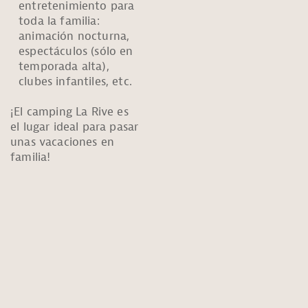
entretenimiento para
toda la familia:
animación nocturna,
espectáculos (sólo en
temporada alta),
clubes infantiles, etc.
¡El camping La Rive es
el lugar ideal para pasar
unas vacaciones en
familia!