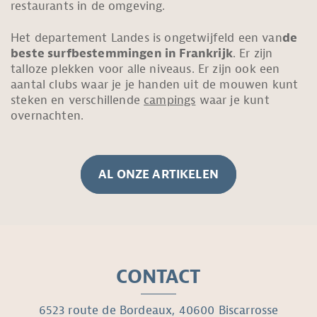
restaurants in de omgeving.
Het departement Landes is ongetwijfeld een van
de
beste surfbestemmingen in Frankrijk
. Er zijn
talloze plekken voor alle niveaus. Er zijn ook een
aantal clubs waar je je handen uit de mouwen kunt
steken en verschillende
campings
waar je kunt
overnachten.
AL ONZE ARTIKELEN
CONTACT
6523 route de Bordeaux, 40600 Biscarrosse