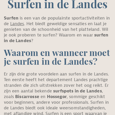
Surfen in de Landes
Surfen
is een van de populairste sportactiviteiten in
de
Landes
. Het biedt geweldige sensaties en laat je
genieten van de schoonheid van het platteland. Wil
je ook proberen te surfen? Waarom en waar
surfen
in de Landes
?
Waarom en wanneer moet
je surfen in de Landes?
Er zijn drie grote voordelen aan surfen in de Landes.
Ten eerste heeft het departement Landes prachtige
stranden die zich uitstrekken zover het oog reikt. Er
zijn een aantal bekende
surfspots in de Landes
,
zoals
Biscarrosse
en
Hossegor
, sommige geschikt
voor beginners, andere voor professionals. Surfen in
de Landes biedt ook ideale weersomstandigheden,
met aflandige wind. Surfen is een sport waarvan je