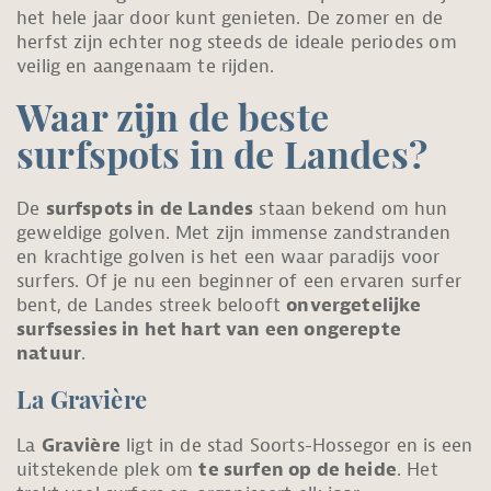
het hele jaar door kunt genieten. De zomer en de
herfst zijn echter nog steeds de ideale periodes om
veilig en aangenaam te rijden.
Waar zijn de beste
surfspots in de Landes?
De
surfspots in de Landes
staan bekend om hun
geweldige golven. Met zijn immense zandstranden
en krachtige golven is het een waar paradijs voor
surfers. Of je nu een beginner of een ervaren surfer
bent, de Landes streek belooft
onvergetelijke
surfsessies in het hart van een ongerepte
natuur
.
La Gravière
La
Gravière
ligt in de stad Soorts-Hossegor en is een
uitstekende plek om
te surfen op de heide
. Het