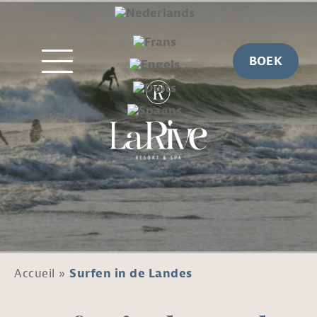
BOEK
Accueil
»
Surfen in de Landes