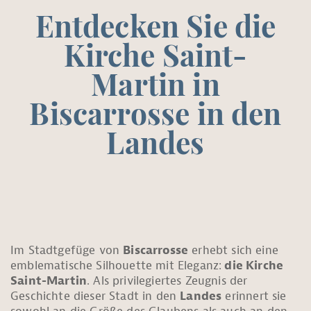
IVITÄTEN
Entdecken Sie die
Kirche Saint-
Martin in
Biscarrosse in den
Landes
Im Stadtgefüge von
Biscarrosse
erhebt sich eine
emblematische Silhouette mit Eleganz:
die Kirche
Saint-Martin
. Als privilegiertes Zeugnis der
Geschichte dieser Stadt in den
Landes
erinnert sie