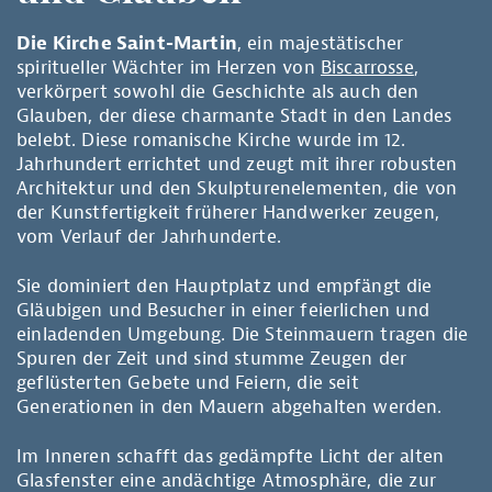
Die Kirche Saint-Martin
, ein majestätischer
spiritueller Wächter im Herzen von
Biscarrosse
,
verkörpert sowohl die Geschichte als auch den
Glauben, der diese charmante Stadt in den Landes
belebt. Diese romanische Kirche wurde im 12.
Jahrhundert errichtet und zeugt mit ihrer robusten
Architektur und den Skulpturenelementen, die von
der Kunstfertigkeit früherer Handwerker zeugen,
vom Verlauf der Jahrhunderte.
Sie dominiert den Hauptplatz und empfängt die
Gläubigen und Besucher in einer feierlichen und
einladenden Umgebung. Die Steinmauern tragen die
Spuren der Zeit und sind stumme Zeugen der
geflüsterten Gebete und Feiern, die seit
Generationen in den Mauern abgehalten werden.
Im Inneren schafft das gedämpfte Licht der alten
Glasfenster eine andächtige Atmosphäre, die zur