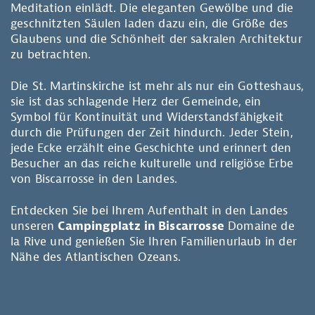
Meditation einlädt. Die eleganten Gewölbe und die
geschnitzten Säulen laden dazu ein, die Größe des
Glaubens und die Schönheit der sakralen Architektur
zu betrachten.
Die St. Martinskirche ist mehr als nur ein Gotteshaus,
sie ist das schlagende Herz der Gemeinde, ein
Symbol für Kontinuität und Widerstandsfähigkeit
durch die Prüfungen der Zeit hindurch. Jeder Stein,
jede Ecke erzählt eine Geschichte und erinnert den
Besucher an das reiche kulturelle und religiöse Erbe
von Biscarrosse in den Landes.
Entdecken Sie bei Ihrem Aufenthalt in den Landes
unseren
Campingplatz in Biscarrosse
Domaine de
la Rive und genießen Sie Ihren Familienurlaub in der
Nähe des Atlantischen Ozeans.