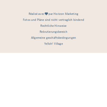
Réalisé avec
par Horizon Marketing
Fotos und Pläne sind nicht vertraglich bindend
Rechtliche Hinweise
Rekrutierungsbereich
Allgemeine geschäftsbedingungen
Yelloh! Village