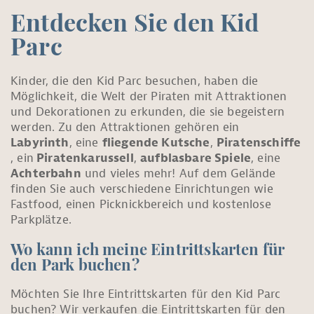
Entdecken Sie
den Kid
Parc
Kinder, die den Kid Parc besuchen, haben die
Möglichkeit, die Welt der Piraten mit Attraktionen
und Dekorationen zu erkunden, die sie begeistern
werden. Zu den Attraktionen gehören ein
Labyrinth
, eine
fliegende Kutsche
,
Piratenschiffe
, ein
Piratenkarussell
,
aufblasbare Spiele
, eine
Achterbahn
und vieles mehr! Auf dem Gelände
finden Sie auch verschiedene Einrichtungen wie
Fastfood, einen Picknickbereich und kostenlose
Parkplätze.
Wo kann ich meine Eintrittskarten für
den Park buchen?
Möchten Sie Ihre Eintrittskarten für den Kid Parc
buchen? Wir verkaufen die Eintrittskarten für den