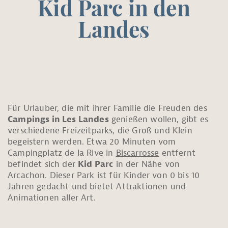
Kid Parc in den
IVITÄTEN
Landes
Für Urlauber, die mit ihrer Familie die Freuden des
Campings in Les Landes
genießen wollen, gibt es
verschiedene Freizeitparks, die Groß und Klein
begeistern werden. Etwa 20 Minuten vom
Campingplatz de la Rive in
Biscarrosse
entfernt
befindet sich der
Kid Parc
in der Nähe von
Arcachon. Dieser Park ist für Kinder von 0 bis 10
Jahren gedacht und bietet Attraktionen und
Animationen aller Art.