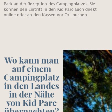
Park an der Rezeption des Campingplatzes. Sie
können den Eintritt in den Kid Parc auch direkt
online oder an den Kassen vor Ort buchen.
Wo kann man
auf einem
Campingplatz
in den Landes
in der Nähe
von Kid Parc