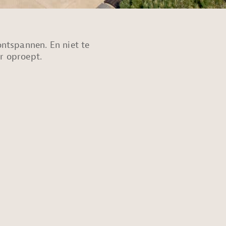
ntspannen. En niet te
r oproept.