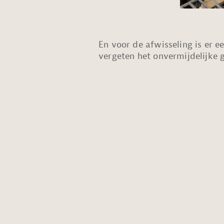
En voor de afwisseling is er e
vergeten het onvermijdelijke