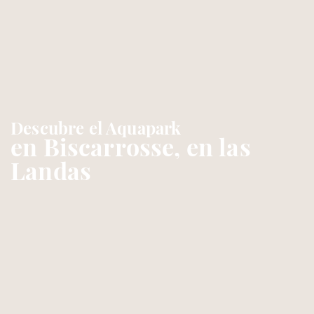
Descubre el Aquapark
en Biscarrosse, en las
Landas