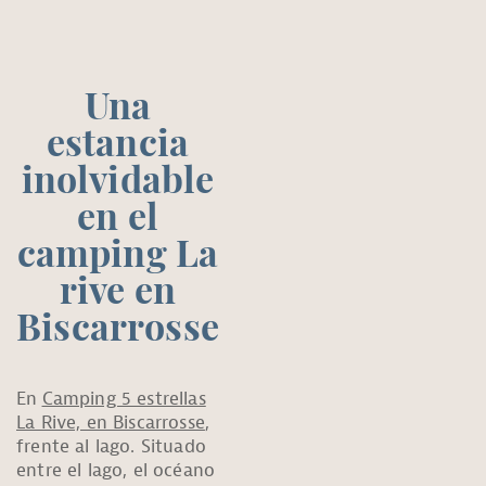
Una
estancia
inolvidable
en el
camping La
rive en
Biscarrosse
En
Camping 5 estrellas
La Rive, en Biscarrosse
,
frente al lago. Situado
entre el lago, el océano