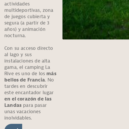
actividades
multideportivas, zona
de juegos cubierta y
segura (a partir de 3
años) y animación
nocturna.
Con su acceso directo
al lago y sus
instalaciones de alta
gama, el camping La
Rive es uno de los
más
bellos de Francia
. No
tardes en descubrir
este encantador lugar
en el corazón de las
Landas
para pasar
unas vacaciones
inolvidables.