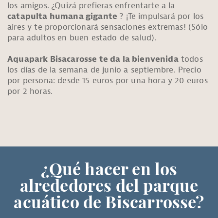
los amigos. ¿Quizá prefieras enfrentarte a la
catapulta humana gigante
? ¡Te impulsará por los
aires y te proporcionará sensaciones extremas! (Sólo
para adultos en buen estado de salud).
Aquapark Bisacarosse te da la bienvenida
todos
los días de la semana de junio a septiembre. Precio
por persona: desde 15 euros por una hora y 20 euros
por 2 horas.
¿Qué hacer en los
alrededores del parque
acuático de Biscarrosse?