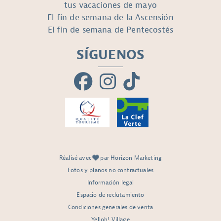
tus vacaciones de mayo
El fin de semana de la Ascensión
El fin de semana de Pentecostés
SÍGUENOS
Réalisé avec
par Horizon Marketing
Fotos y planos no contractuales
Información legal
Espacio de reclutamiento
Condiciones generales de venta
Yelloh! Village