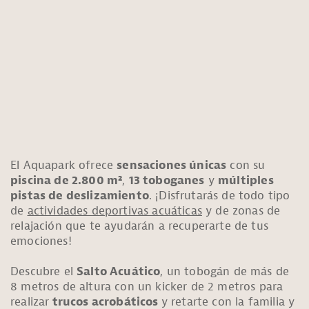
El Aquapark ofrece
sensaciones únicas
con su
piscina de 2.800 m²
,
13 toboganes
y
múltiples
pistas de deslizamiento
. ¡Disfrutarás de todo tipo
de
actividades deportivas acuáticas
y de zonas de
relajación que te ayudarán a recuperarte de tus
emociones!
Descubre el
Salto Acuático
, un tobogán de más de
8 metros de altura con un kicker de 2 metros para
realizar
trucos acrobáticos
y retarte con la familia y