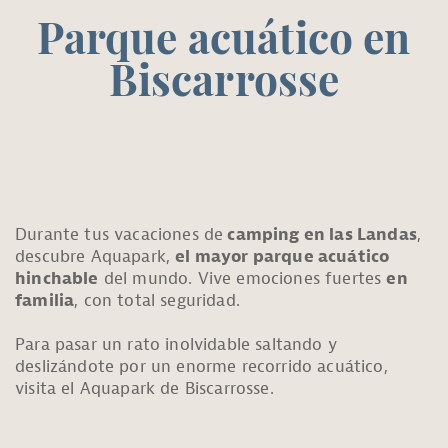
Parque acuático en
Biscarrosse
Durante tus vacaciones de
camping en las Landas
,
descubre Aquapark,
el mayor parque acuático
hinchable
del mundo. Vive emociones fuertes
en
familia
, con total seguridad.
Para pasar un rato inolvidable saltando y
deslizándote por un enorme recorrido acuático,
visita el Aquapark de Biscarrosse.