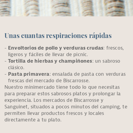
Unas cuantas respiraciones rápidas
Envoltorios de pollo y verduras crudas
: frescos,
ligeros y fáciles de llevar de picnic.
Tortilla de hierbas y champiñones
: un sabroso
clásico.
Pasta primavera
: ensalada de pasta con verduras
frescas del mercado de Biscarrosse.
Nuestro minimercado tiene todo lo que necesitas
para preparar estos sabrosos platos y prolongar la
experiencia. Los mercados de Biscarrosse y
Sanguinet, situados a pocos minutos del camping, te
permiten llevar productos frescos y locales
directamente a tu plato.