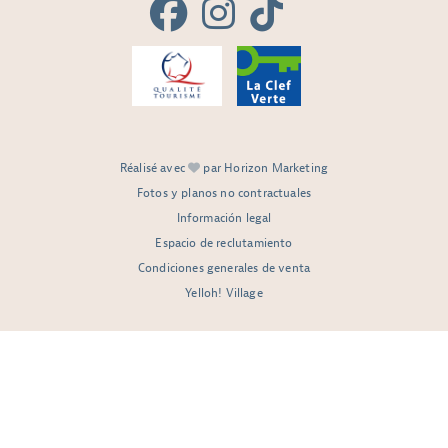
Réalisé avec
par Horizon Marketing
Fotos y planos no contractuales
Información legal
Espacio de reclutamiento
Condiciones generales de venta
Yelloh! Village