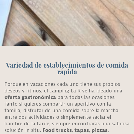
Variedad de establecimientos de comida
rápida
Porque en vacaciones cada uno tiene sus propios
deseos y ritmos, el camping La Rive ha ideado una
oferta gastronómica
para todas las ocasiones.
Tanto si quieres compartir un aperitivo con la
familia, disfrutar de una comida sobre la marcha
entre dos actividades o simplemente saciar el
hambre de la tarde, siempre encontrarás una sabrosa
solución in situ.
Food trucks
,
tapas
,
pizzas
,