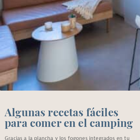
Algunas recetas fáciles
para comer en el camping
Gracias a la plancha y los fogones integrados en tu