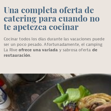
Una completa oferta de
catering para cuando no
te apetezca cocinar
Cocinar todos los días durante las vacaciones puede
ser un poco pesado. Afortunadamente, el camping
La Rive
ofrece una variada
y sabrosa oferta
de
restauración
.