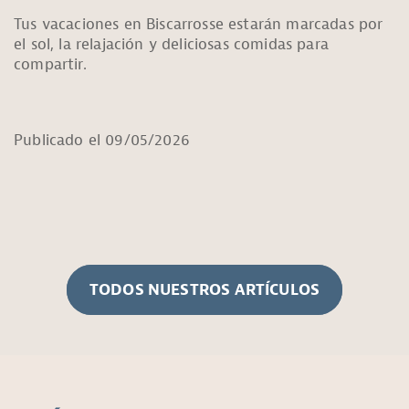
Tus vacaciones en Biscarrosse estarán marcadas por
el sol, la relajación y deliciosas comidas para
compartir.
Publicado el 09/05/2026
TODOS NUESTROS ARTÍCULOS