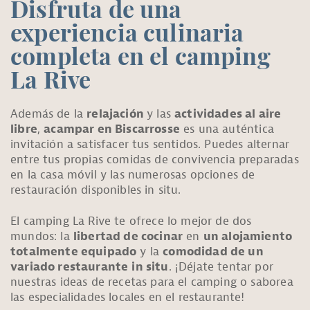
Disfruta de una
experiencia culinaria
completa en el camping
La Rive
Además de la
relajación
y las
actividades al aire
libre
,
acampar en Biscarrosse
es una auténtica
invitación a satisfacer tus sentidos. Puedes alternar
entre tus propias comidas de convivencia preparadas
en la casa móvil y las numerosas opciones de
restauración disponibles in situ.
El camping La Rive te ofrece lo mejor de dos
mundos: la
libertad de cocinar
en
un alojamiento
totalmente equipado
y la
comodidad de un
variado restaurante
in situ
. ¡Déjate tentar por
nuestras ideas de recetas para el camping o saborea
las especialidades locales en el restaurante!