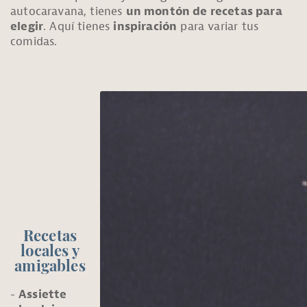
autocaravana, tienes
un montón de recetas para
elegir
. Aquí tienes
inspiración
para variar tus
comidas.
Recetas
locales y
amigables
Assiette