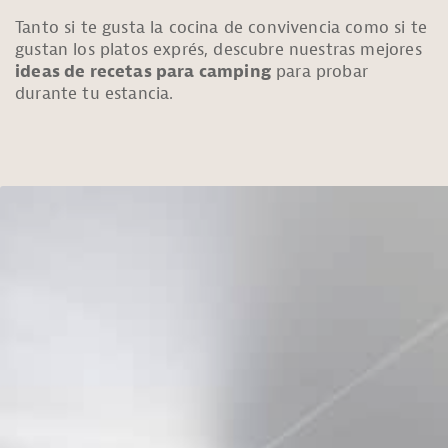
Tanto si te gusta la cocina de convivencia como si te
gustan los platos exprés, descubre nuestras mejores
ideas de recetas para camping
para probar
durante tu estancia.