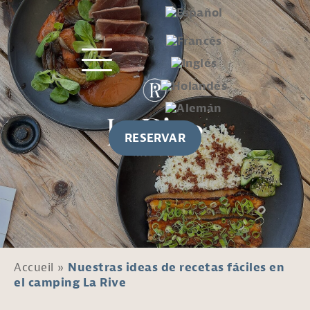
RESERVAR
Accueil
»
Nuestras ideas de recetas fáciles en
el camping La Rive