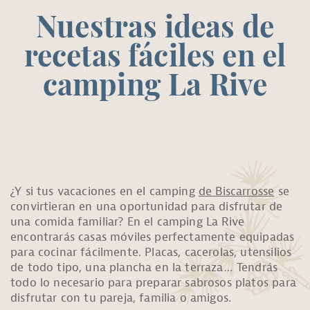
Nuestras ideas de
recetas fáciles en el
camping La Rive
¿Y si tus vacaciones en el camping
de Biscarrosse
se
convirtieran en una oportunidad para disfrutar de
una comida familiar? En el camping La Rive
encontrarás casas móviles perfectamente equipadas
para cocinar fácilmente. Placas, cacerolas, utensilios
de todo tipo, una plancha en la terraza… Tendrás
todo lo necesario para preparar sabrosos platos para
disfrutar con tu pareja, familia o amigos.