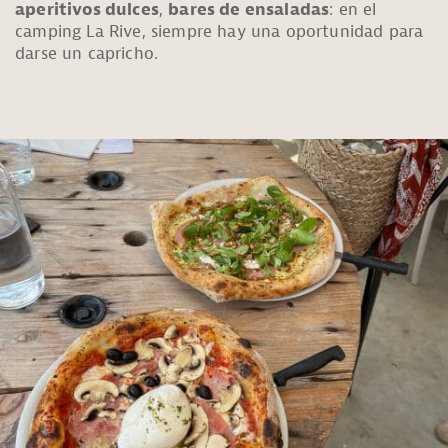
aperitivos dulces
,
bares de ensaladas
: en el
camping La Rive, siempre hay una oportunidad para
darse un capricho.