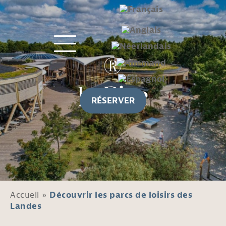
RÉSERVER
Accueil
»
Découvrir les parcs de loisirs des
Landes