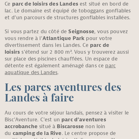
Ce
parc de loisirs des Landes
est situé en bord de
lac. Le domaine est équipé de toboggans gonflables
et d’un parcours de structures gonflables installées.
Si vous partez du côté de
Seignosse
, vous pouvez
vous rendre à l’
Atlantique Park
pour votre
divertissement dans les Landes. Ce
parc de
loisirs
s’étend sur 2 800 m². Vous y trouverez aussi
sur place des piscines chauffées. Un espace de
détente est également aménagé dans ce
parc
aquatique des Landes
.
Les parcs aventures des
Landes à faire
Au cours de votre séjour landais, pensez à visiter le
Bisc’Aventure. C’est un
parc d’aventures
accrobanche
situé à
Biscarosse
non loin
du
camping de la Rive
. Le centre propose de