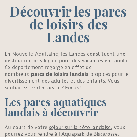
Découvrir les parcs
de loisirs des
Landes
En Nouvelle-Aquitaine,
les Landes
constituent une
destination privilégiée pour des vacances en famille.
Ce département regorge en effet de
nombreux
parcs de loisirs landais
propices pour le
divertissement des adultes et des enfants. Vous
souhaitez les découvrir ? Focus !
Les parcs aquatiques
landais à découvrir
Au cours de votre
séjour sur la côte landaise
, vous
pourrez vous rendre à l’Aquapark de Biscarosse.