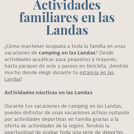
Actividades
familiares en las
Landas
¿Cómo mantener ocupada a toda la familia en unas
vacaciones de
camping en las Landas
? Desde
actividades acuáticas para pequeños y mayores,
hasta parques de ocio y paseos en bicicleta, ¡tendrás
mucho donde elegir durante tu
estancia en las
Landas
!
Actividades náuticas en las Landas
Durante tus vacaciones de camping en las Landas,
puedes disfrutar de unas vacaciones activas optando
por actividades deportivas en familia gracias a la
oferta de actividades de la región. Tendrás la
oportunidad de probar toda una serie de deportes