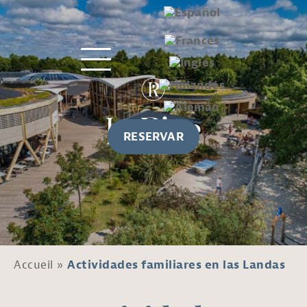
RESERVAR
Accueil
»
Actividades familiares en las Landas