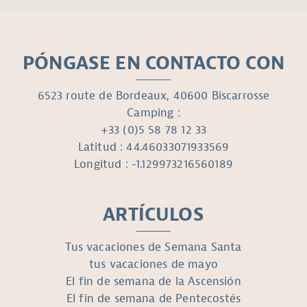
PÓNGASE EN CONTACTO CON
6523 route de Bordeaux, 40600 Biscarrosse
Camping :
+33 (0)5 58 78 12 33
Latitud : 44.46033071933569
Longitud : -1.129973216560189
ARTÍCULOS
Tus vacaciones de Semana Santa
tus vacaciones de mayo
El fin de semana de la Ascensión
El fin de semana de Pentecostés