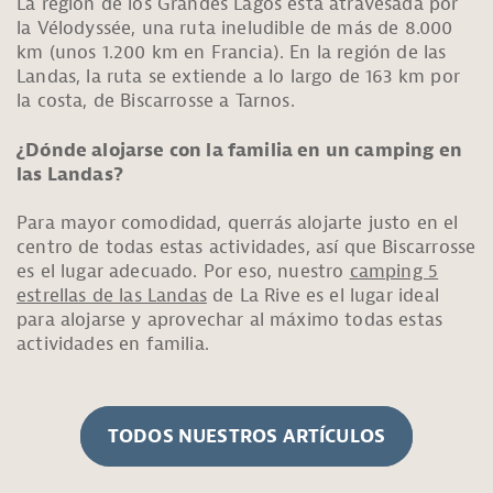
La región de los Grandes Lagos está atravesada por
la Vélodyssée, una ruta ineludible de más de 8.000
km (unos 1.200 km en Francia). En la región de las
Landas, la ruta se extiende a lo largo de 163 km por
la costa, de Biscarrosse a Tarnos.
¿Dónde alojarse con la familia en un camping en
las Landas?
Para mayor comodidad, querrás alojarte justo en el
centro de todas estas actividades, así que Biscarrosse
es el lugar adecuado. Por eso, nuestro
camping 5
estrellas de las Landas
de La Rive es el lugar ideal
para alojarse y aprovechar al máximo todas estas
actividades en familia.
TODOS NUESTROS ARTÍCULOS