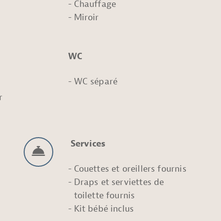
Chauffage
Miroir
WC
WC séparé
r
Services
Couettes et oreillers fournis
Draps et serviettes de
toilette fournis
Kit bébé inclus