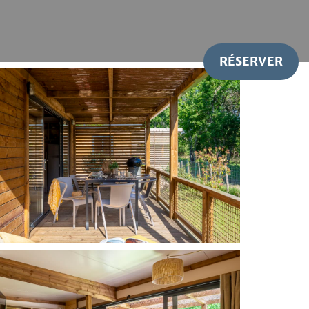
RÉSERVER