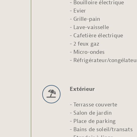
Bouilloire électrique
Evier
Grille-pain
Lave-vaisselle
Cafetière électrique
2 feux gaz
Micro-ondes
Réfrigérateur/congélateu
Extérieur
Terrasse couverte
Salon de jardin
Place de parking
Bains de soleil/transats