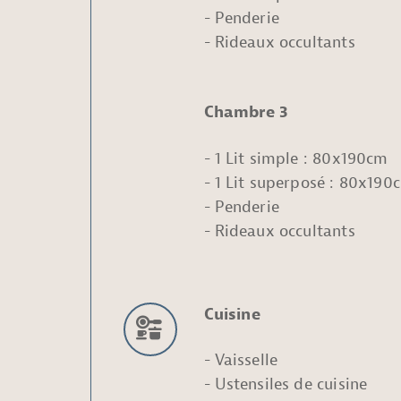
Penderie
Rideaux occultants
Chambre 3
1 Lit simple : 80x190cm
1 Lit superposé : 80x190
Penderie
Rideaux occultants
Cuisine
Vaisselle
Ustensiles de cuisine