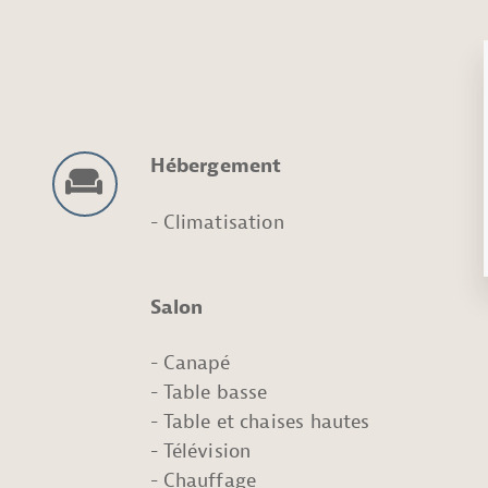
Hébergement
Climatisation
Salon
Canapé
Table basse
Table et chaises hautes
Télévision
Chauffage