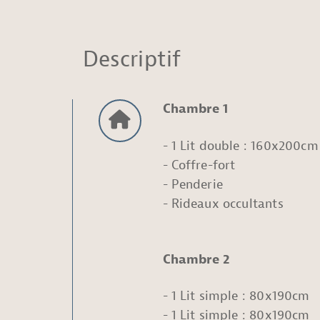
Descriptif
Chambre 1
1 Lit double : 160x200cm
Coffre-fort
Penderie
Rideaux occultants
Chambre 2
1 Lit simple : 80x190cm
1 Lit simple : 80x190cm