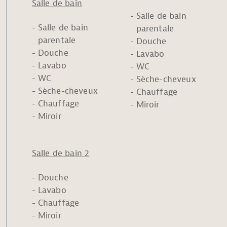
Salle de bain
Salle de bain
Salle de bain
parentale
parentale
Douche
Douche
Lavabo
Lavabo
WC
WC
Sèche-cheveux
Sèche-cheveux
Chauffage
Chauffage
Miroir
Miroir
Salle de bain 2
Douche
Lavabo
Chauffage
Miroir