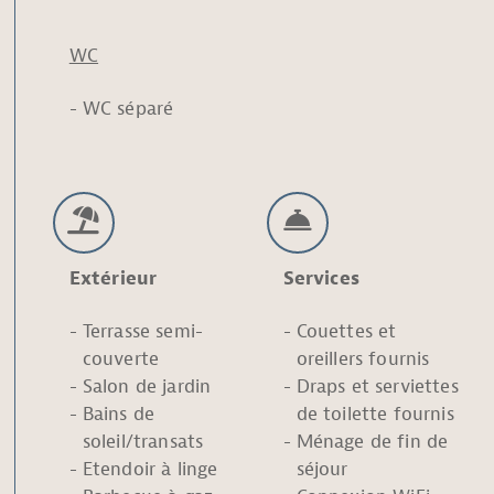
WC
WC séparé
Extérieur
Services
Terrasse semi-
Couettes et
couverte
oreillers fournis
Salon de jardin
Draps et serviettes
Bains de
de toilette fournis
soleil/transats
Ménage de fin de
Etendoir à linge
séjour