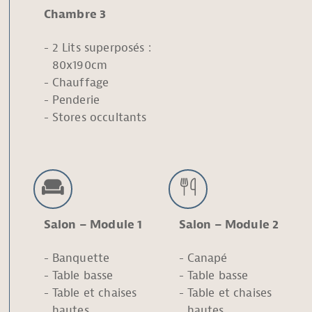
Chambre 3
2 Lits superposés :
80x190cm
Chauffage
Penderie
Stores occultants
Salon – Module 1
Salon – Module 2
Banquette
Canapé
Table basse
Table basse
Table et chaises
Table et chaises
hautes
hautes