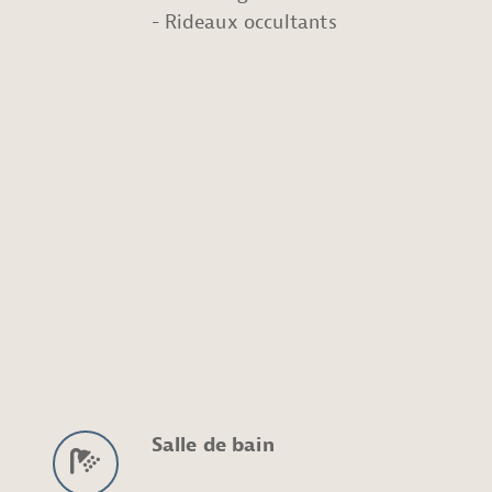
Rideaux occultants
Salle de bain