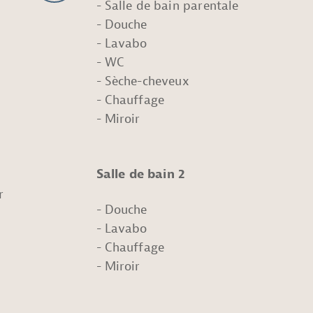
Salle de bain parentale
Douche
Lavabo
WC
Sèche-cheveux
Chauffage
Miroir
Salle de bain 2
r
Douche
Lavabo
Chauffage
Miroir