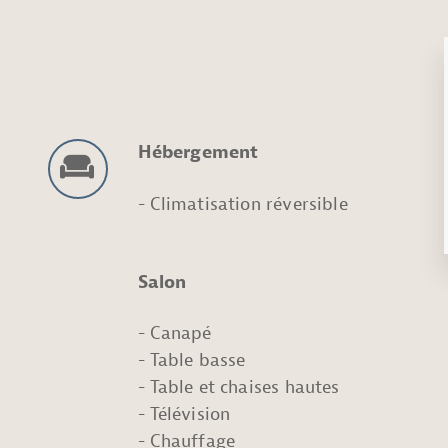
Hébergement
Climatisation réversible
Salon
Canapé
Table basse
Table et chaises hautes
Télévision
Chauffage