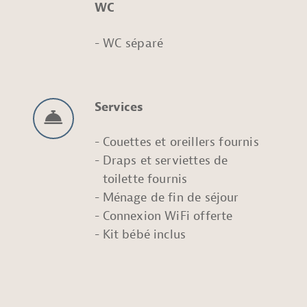
WC
WC séparé
Services
Couettes et oreillers fournis
Draps et serviettes de
toilette fournis
Ménage de fin de séjour
Connexion WiFi offerte
Kit bébé inclus