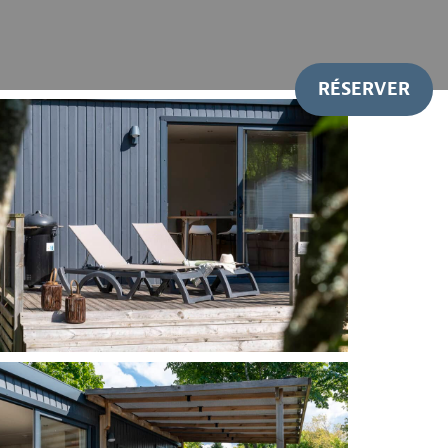
RÉSERVER