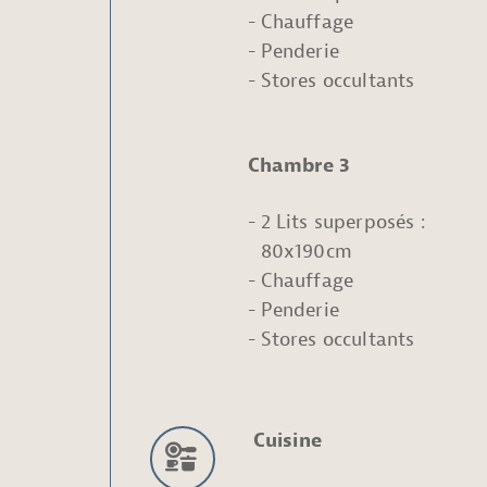
Chauffage
Penderie
Stores occultants
Chambre 3
2 Lits superposés :
80x190cm
Chauffage
Penderie
Stores occultants
Cuisine