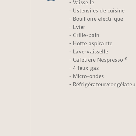
Vaisselle
Ustensiles de cuisine
Bouilloire électrique
Evier
Grille-pain
Hotte aspirante
Lave-vaisselle
Cafetière Nespresso ®
4 feux gaz
Micro-ondes
Réfrigérateur/congélateu