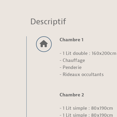
Descriptif
Chambre 1
1 Lit double : 160x200cm
Chauffage
Penderie
Rideaux occultants
Chambre 2
1 Lit simple : 80x190cm
1 Lit simple : 80x190cm