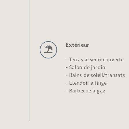
Extérieur
Terrasse semi-couverte
Salon de jardin
Bains de soleil/transats
Etendoir à linge
Barbecue à gaz