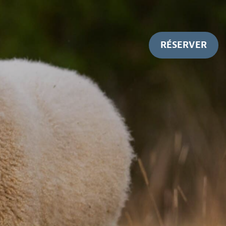
RÉSERVER