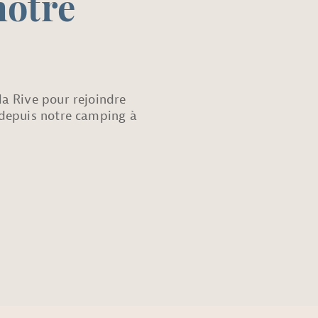
notre
a Rive pour rejoindre
 depuis notre camping à