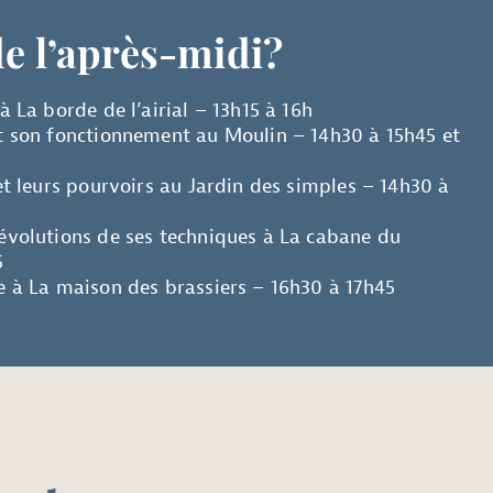
e l’après-midi?
 La borde de l’airial – 13h15 à 16h
t son fonctionnement au Moulin – 14h30 à 15h45 et
et leurs pourvoirs au Jardin des simples – 14h30 à
évolutions de ses techniques à La cabane du
5
 à La maison des brassiers – 16h30 à 17h45