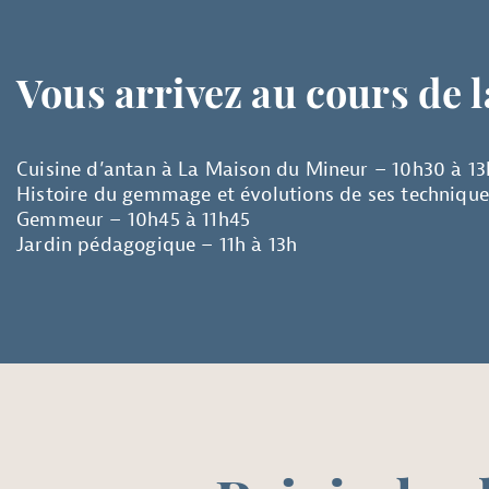
Vous arrivez au cours de 
Cuisine d’antan à La Maison du Mineur – 10h30 à 13
Histoire du gemmage et évolutions de ses techniqu
Gemmeur – 10h45 à 11h45
Jardin pédagogique – 11h à 13h