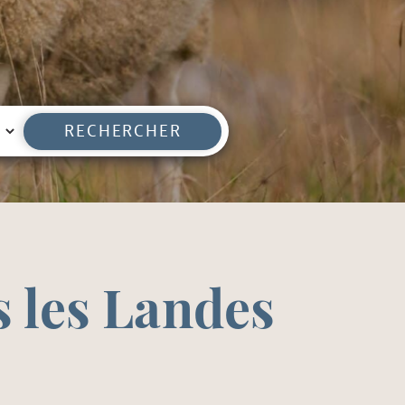
RECHERCHER
 les Landes