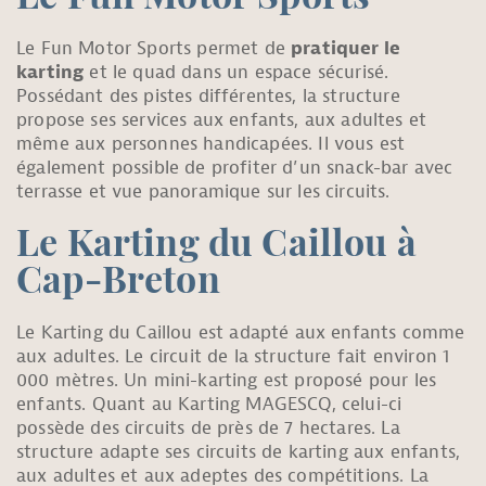
Le Fun Motor Sports permet de
pratiquer le
karting
et le quad dans un espace sécurisé.
Possédant des pistes différentes, la structure
propose ses services aux enfants, aux adultes et
même aux personnes handicapées. Il vous est
également possible de profiter d’un snack-bar avec
terrasse et vue panoramique sur les circuits.
Le Karting du Caillou à
Cap-Breton
Le Karting du Caillou est adapté aux enfants comme
aux adultes. Le circuit de la structure fait environ 1
000 mètres. Un mini-karting est proposé pour les
enfants. Quant au Karting MAGESCQ, celui-ci
possède des circuits de près de 7 hectares. La
structure adapte ses circuits de karting aux enfants,
aux adultes et aux adeptes des compétitions. La