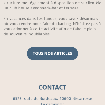
structure met également à disposition de sa clientèle
un club house avec snack-bar et terrasse.
En vacances dans Les Landes, vous savez désormais
où vous rendre pour faire du karting. N’hésitez pas à
vous adonner à cette activité afin de faire le plein
de souvenirs inoubliables.
TOUS NOS ARTICLES
CONTACT
6523 route de Bordeaux, 40600 Biscarrosse
Le camping :