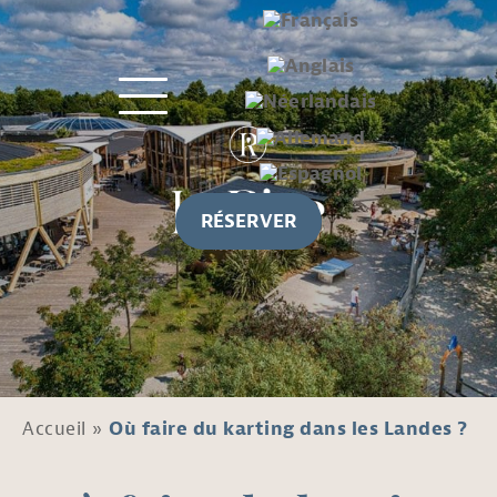
RÉSERVER
Accueil
»
Où faire du karting dans les Landes ?