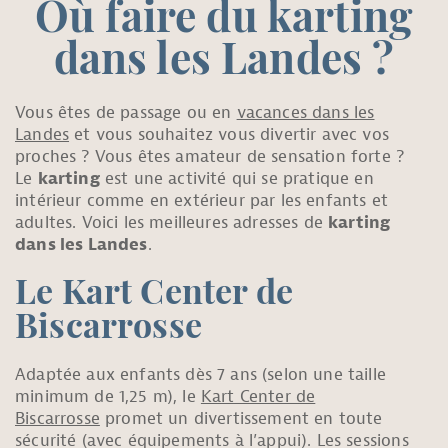
Où faire du karting
dans les Landes ?
Vous êtes de passage ou en
vacances dans les
Landes
et vous souhaitez vous divertir avec vos
proches ? Vous êtes amateur de sensation forte ?
Le
karting
est une activité qui se pratique en
intérieur comme en extérieur par les enfants et
adultes. Voici les meilleures adresses de
karting
dans les Landes
.
Le Kart Center de
Biscarrosse
Adaptée aux enfants dès 7 ans (selon une taille
minimum de 1,25 m), le
Kart Center de
Biscarrosse
promet un divertissement en toute
sécurité (avec équipements à l’appui). Les sessions