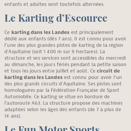
enfants et adultes sont toutefois alternées.
Le Karting d’Escource
Ce
karting dans les Landes
est principalement
dédié aux enfants (dès 7 ans). Il est connu pour avoir
l’une des plus grandes pistes de karting de la région
d’Aquitaine (soit 1 400 m sur 9 hectares). La
structure et ses services sont accessibles du mercredi
au dimanche, les jours fériés pendant la petite saison
et tous les jours entre juillet et août. Ce
circuit de
karting dans les Landes
est connu pour avoir l’un
des plus grands circuits d’Aquitaine. Ses pistes sont
homologuées par la Fédération Française de Sport
Automobile. Ce karting se situe en bordure de
l’autoroute A63. La structure propose des machines
adaptées selon les âges des enfants (de 7 à plus de
14 ans).
Le Fun Motor Sports