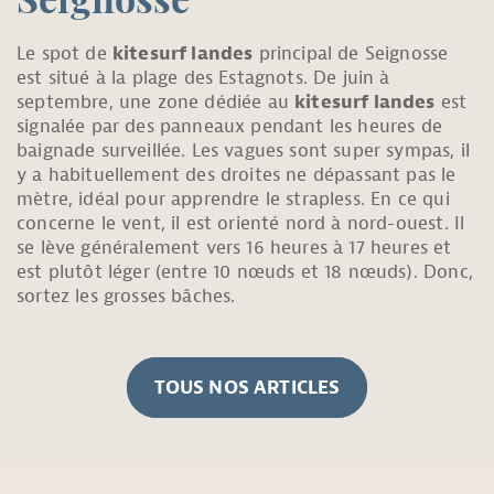
Seignosse
Le spot de
kitesurf landes
principal de Seignosse
est situé à la plage des Estagnots. De juin à
septembre, une zone dédiée au
kitesurf landes
est
signalée par des panneaux pendant les heures de
baignade surveillée. Les vagues sont super sympas, il
y a habituellement des droites ne dépassant pas le
mètre, idéal pour apprendre le strapless. En ce qui
concerne le vent, il est orienté nord à nord-ouest. Il
se lève généralement vers 16 heures à 17 heures et
est plutôt léger (entre 10 nœuds et 18 nœuds). Donc,
sortez les grosses bâches.
TOUS NOS ARTICLES