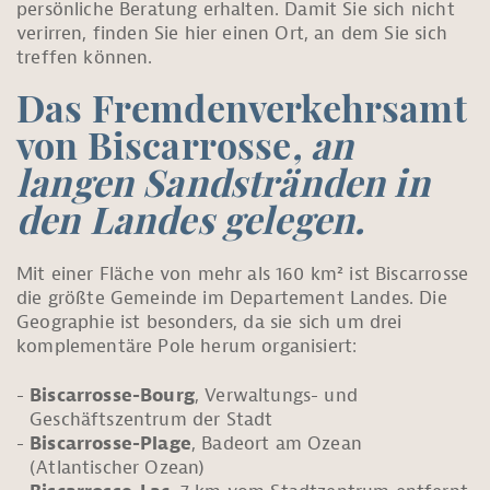
persönliche Beratung erhalten. Damit Sie sich nicht
verirren, finden Sie hier einen Ort, an dem Sie sich
treffen können.
Das Fremdenverkehrsamt
von Biscarrosse
, an
langen Sandstränden in
den Landes gelegen.
Mit einer Fläche von mehr als 160 km² ist Biscarrosse
die größte Gemeinde im Departement Landes. Die
Geographie ist besonders, da sie sich um drei
komplementäre Pole herum organisiert:
Biscarrosse-Bourg
, Verwaltungs- und
Geschäftszentrum der Stadt
Biscarrosse-Plage
, Badeort am Ozean
(Atlantischer Ozean)