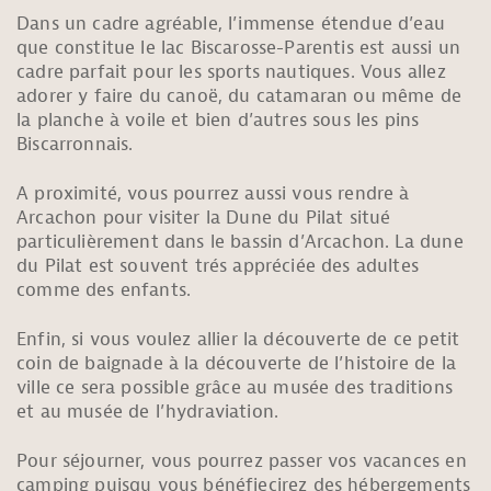
Dans un cadre agréable, l’immense étendue d’eau
que constitue le lac Biscarosse-Parentis est aussi un
cadre parfait pour les sports nautiques. Vous allez
adorer y faire du canoë, du catamaran ou même de
la planche à voile et bien d’autres sous les pins
Biscarronnais.
A proximité, vous pourrez aussi vous rendre à
Arcachon pour visiter la Dune du Pilat situé
particulièrement dans le bassin d’Arcachon. La dune
du Pilat est souvent trés appréciée des adultes
comme des enfants.
Enfin, si vous voulez allier la découverte de ce petit
coin de baignade à la découverte de l’histoire de la
ville ce sera possible grâce au musée des traditions
et au musée de l’hydraviation.
Pour séjourner, vous pourrez passer vos vacances en
camping puisqu vous bénéfiecirez des hébergements