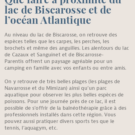
Que faire à proximité du
lac de Biscarosse et de
l’océan Atlantique
Au niveau du lac de Biscarosse, on retrouve des
espèces telles que les carpes, les perches, les
brochets et même des anguilles. Les alentours du lac
de Cazaux et Sanguinet et de Biscarrosse-
Parentis offrent un paysage agréable pour un
camping en famille avec vos enfants ou entre amis.
On y retrouve de très belles plages (les plages de
Navarrosse et du Mimizan) ainsi qu’un parc
aquatique pour observer les plus belles espèces de
poissons. Pour une journée près de ce lac, il est
possible de s’offrir de la balnéothérapie grâce à des
professionnels installés dans cette région. Vous
pouvez aussi pratiquer divers sports tes que le
tennis, l’aquagym, etc.