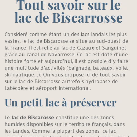
Tout savoir sur le
lac de Biscarrosse
Considéré comme étant un des lacs landais les plus
vastes, le lac de Biscarosse se situe au sud-ouest de
la France. Il est relié au lac de Cazaux et Sanguinet
grâce au canal de Navarrosse. Ce lac est doté d’une
histoire forte et aujourd’hui, il est possible d’y faire
une multitude d’activités (baignade, bateaux, voile,
ski nautique…). On vous propose ici de tout savoir
sur le lac de Biscarrosse autrefois hydrobase de
Latécoère et aéroport international.
Un petit lac à préserver
Le
lac de Biscarosse
constitue une des zones
humides disponibles sur le territoire français, dans
les Landes. Comme la plupart des zones, ce lac