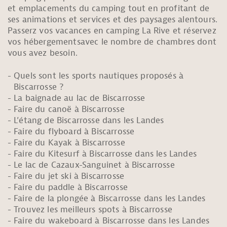
et emplacements du camping tout en profitant de
ses animations et services et des paysages alentours.
Passerz vos vacances en camping La Rive et réservez
vos hébergementsavec le nombre de chambres dont
vous avez besoin.
Quels sont les sports nautiques proposés à
Biscarrosse ?
La baignade au lac de Biscarrosse
Faire du canoë à Biscarrosse
L’étang de Biscarrosse dans les Landes
Faire du flyboard à Biscarrosse
Faire du Kayak à Biscarrosse
Faire du Kitesurf à Biscarrosse dans les Landes
Le lac de Cazaux-Sanguinet à Biscarrosse
Faire du jet ski à Biscarrosse
Faire du paddle à Biscarrosse
Faire de la plongée à Biscarrosse dans les Landes
Trouvez les meilleurs spots à Biscarrosse
Faire du wakeboard à Biscarrosse dans les Landes