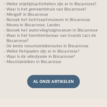
Welke vrijetijdsactiviteiten zijn er in Biscarrosse?
Waar is het gemeentehuis van Biscarrosse?
Minigolf in Biscarrosse
Bezoek het luchtvaartmuseum in Biscarrosse
Musea in Biscarrosse, Landes
Bezoek het watervliegtuigmuseum in Biscarrosse
Waar is het toeristenbureau van Grands Lacs de
Biscarrosse?
De beste mountainbikeroutes in Biscarrosse
Welke fietspaden zijn er in Biscarrosse?
Waar is de vélodyssée in Biscarrosse?
Mountainbiken in Biscarrosse
AL ONZE ARTIKELEN