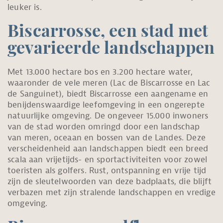
leuker is.
Biscarrosse, een stad met
gevarieerde landschappen
Met 13.000 hectare bos en 3.200 hectare water,
waaronder de vele meren (Lac de Biscarrosse en Lac
de Sanguinet), biedt Biscarrosse een aangename en
benijdenswaardige leefomgeving in een ongerepte
natuurlijke omgeving. De ongeveer 15.000 inwoners
van de stad worden omringd door een landschap
van meren, oceaan en bossen van de Landes. Deze
verscheidenheid aan landschappen biedt een breed
scala aan vrijetijds- en sportactiviteiten voor zowel
toeristen als golfers. Rust, ontspanning en vrije tijd
zijn de sleutelwoorden van deze badplaats, die blijft
verbazen met zijn stralende landschappen en vredige
omgeving.