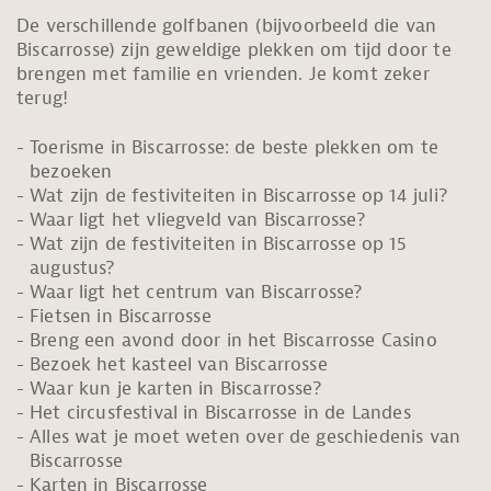
De verschillende golfbanen (bijvoorbeeld die van
Biscarrosse) zijn geweldige plekken om tijd door te
brengen met familie en vrienden. Je komt zeker
terug!
Toerisme in Biscarrosse: de beste plekken om te
bezoeken
Wat zijn de festiviteiten in Biscarrosse op 14 juli?
Waar ligt het vliegveld van Biscarrosse?
Wat zijn de festiviteiten in Biscarrosse op 15
augustus?
Waar ligt het centrum van Biscarrosse?
Fietsen in Biscarrosse
Breng een avond door in het Biscarrosse Casino
Bezoek het kasteel van Biscarrosse
Waar kun je karten in Biscarrosse?
Het circusfestival in Biscarrosse in de Landes
Alles wat je moet weten over de geschiedenis van
Biscarrosse
Karten in Biscarrosse