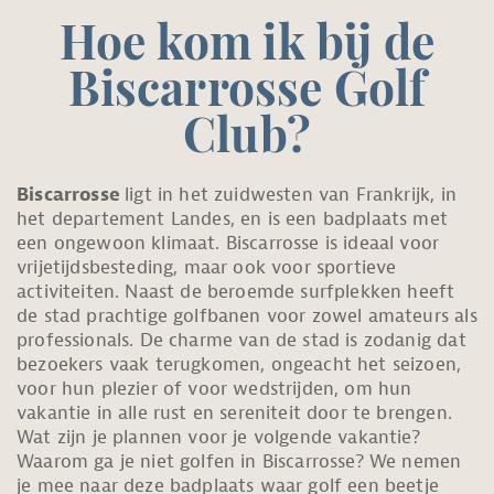
Hoe kom ik bij de
Biscarrosse Golf
Club?
Biscarrosse
ligt in het zuidwesten van Frankrijk, in
het departement Landes, en is een badplaats met
een ongewoon klimaat. Biscarrosse is ideaal voor
vrijetijdsbesteding, maar ook voor sportieve
activiteiten. Naast de beroemde surfplekken heeft
de stad prachtige golfbanen voor zowel amateurs als
professionals. De charme van de stad is zodanig dat
bezoekers vaak terugkomen, ongeacht het seizoen,
voor hun plezier of voor wedstrijden, om hun
vakantie in alle rust en sereniteit door te brengen.
Wat zijn je plannen voor je volgende vakantie?
Waarom ga je niet golfen in Biscarrosse? We nemen
je mee naar deze badplaats waar golf een beetje