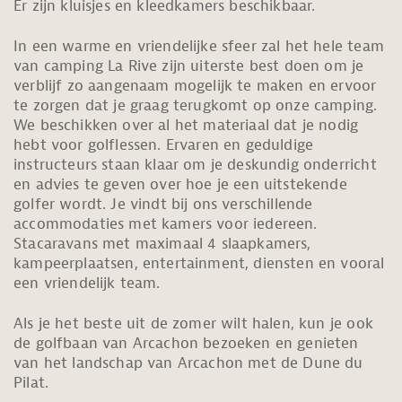
Er zijn kluisjes en kleedkamers beschikbaar.
In een warme en vriendelijke sfeer zal het hele team
van camping La Rive zijn uiterste best doen om je
verblijf zo aangenaam mogelijk te maken en ervoor
te zorgen dat je graag terugkomt op onze camping.
We beschikken over al het materiaal dat je nodig
hebt voor golflessen. Ervaren en geduldige
instructeurs staan klaar om je deskundig onderricht
en advies te geven over hoe je een uitstekende
golfer wordt. Je vindt bij ons verschillende
accommodaties met kamers voor iedereen.
Stacaravans met maximaal 4 slaapkamers,
kampeerplaatsen, entertainment, diensten en vooral
een vriendelijk team.
Als je het beste uit de zomer wilt halen, kun je ook
de golfbaan van Arcachon bezoeken en genieten
van het landschap van Arcachon met de Dune du
Pilat.