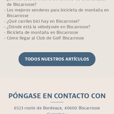
de Biscarrosse?
Los mejores senderos para bicicleta de montaña en
Biscarrosse
¿Qué carriles bici hay en Biscarrosse?
¿Dónde está la vélodyssée en Biscarrosse?
Bicicleta de montaña en Biscarrosse
Cómo llegar al Club de Golf Biscarrosse
TODOS NUESTROS ARTÍCULOS
PÓNGASE EN CONTACTO CON
6523 route de Bordeaux, 40600 Biscarrosse