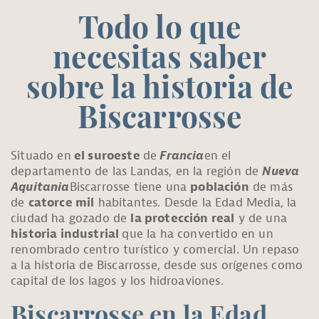
Todo lo que
necesitas saber
sobre la historia de
Biscarrosse
Situado en
el suroeste
de
Francia
en el
departamento de las Landas, en la región de
Nueva
Aquitania
Biscarrosse tiene una
población
de más
de
catorce mil
habitantes. Desde la Edad Media, la
ciudad ha gozado de
la protección real
y de una
historia industrial
que la ha convertido en un
renombrado centro turístico y comercial. Un repaso
a la historia de Biscarrosse, desde sus orígenes como
capital de los lagos y los hidroaviones.
Biscarrosse en la Edad