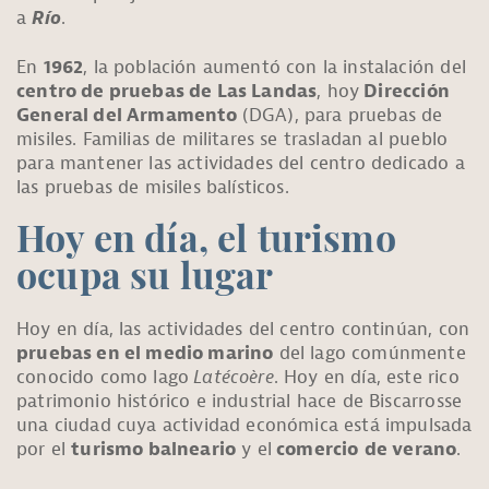
a
Río
.
En
1962
, la población aumentó con la instalación del
centro de pruebas de Las Landas
, hoy
Dirección
General del Armamento
(DGA), para pruebas de
misiles. Familias de militares se trasladan al pueblo
para mantener las actividades del centro dedicado a
las pruebas de misiles balísticos.
Hoy en día, el turismo
ocupa su lugar
Hoy en día, las actividades del centro continúan, con
pruebas en el medio marino
del lago comúnmente
conocido como lago
Latécoère
. Hoy en día, este rico
patrimonio histórico e industrial hace de Biscarrosse
una ciudad cuya actividad económica está impulsada
por el
turismo balneario
y el
comercio
de verano
.