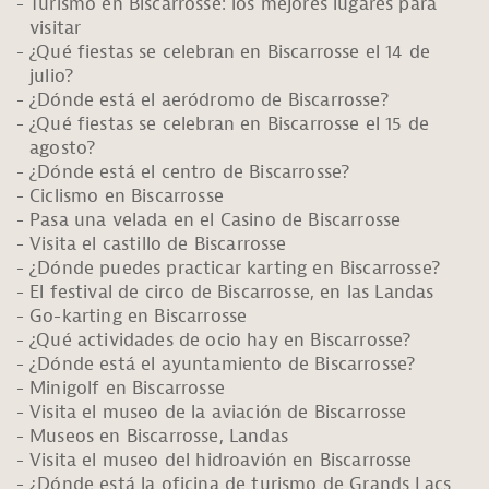
Turismo en Biscarrosse: los mejores lugares para
visitar
¿Qué fiestas se celebran en Biscarrosse el 14 de
julio?
¿Dónde está el aeródromo de Biscarrosse?
¿Qué fiestas se celebran en Biscarrosse el 15 de
agosto?
¿Dónde está el centro de Biscarrosse?
Ciclismo en Biscarrosse
Pasa una velada en el Casino de Biscarrosse
Visita el castillo de Biscarrosse
¿Dónde puedes practicar karting en Biscarrosse?
El festival de circo de Biscarrosse, en las Landas
Go-karting en Biscarrosse
¿Qué actividades de ocio hay en Biscarrosse?
¿Dónde está el ayuntamiento de Biscarrosse?
Minigolf en Biscarrosse
Visita el museo de la aviación de Biscarrosse
Museos en Biscarrosse, Landas
Visita el museo del hidroavión en Biscarrosse
¿Dónde está la oficina de turismo de Grands Lacs