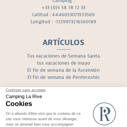
Camping :
+33 (0)5 58 78 12 33
Latitud : 44.46033071933569
Longitud : -1.129973216560189
ARTÍCULOS
Tus vacaciones de Semana Santa
tus vacaciones de mayo
El fin de semana de la Ascensión
El fin de semana de Pentecostés
SÍGUENOS