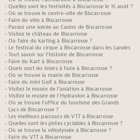
Quelles sont les festivités à Biscarrosse le 15 août ?
Où se trouve le centre-ville de Biscarrosse
Faire du vélo à Biscarrosse
Passez une soirée au Casino de Biscarrosse
Visitez le château de Biscarrosse
Où faire du karting à Biscarrosse ?
Le festival du cirque à Biscarrosse dans les Landes
Tout savoir sur l’histoire de Biscarrosse
Faire du Kart à Biscarrosse
Quels sont les loisirs à faire à Biscarrosse ?
Où se trouve la mairie de Biscarrosse
Faire du mini Golf à Biscarrosse
Visitez le musée de l’aviation à Biscarrosse
Visitez le musée de l’Hydravion à Biscarrosse
Où se trouve l’office du tourisme des Grands
Lacs de Biscarrosse ?
Les meilleurs parcours de VTT à Biscarrosse
Quelles sont les pistes cyclables à Biscarrosse ?
Où se trouve la vélodyssée à Biscarrosse ?
Faire du VTT à Biscarrosse