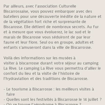
Par ailleurs, avec l’association Culturelle
Biscarrossaise, vous pouvez embarquer avec des
bateliers pour une découverte inédite de la nature et
de la végétation fort riche et surprenante de
Biscarosse. Elle détient de nombreux secrets. Au fur
et à mesure que vous évoluerez, le lac sud et le
marais de Biscarosse vous séduiront de par leur
faune et leur flore. Seul ou en groupe, adultes et
enfants s’amuseront dans la ville de Biscarrosse.
Voilà des informations sur les musées à
visiter à biscarrosse durant votre séjour au camping
La Rive. Le camping La Rive vous permettra d’allier le
confort du lieu et la visite de l’histoire de
l’hydraviation et des traditions de Biscarrosse.
Le tourisme à Biscarrosse : les meilleurs visites à
faire
Quelles sont les festivités à Biscarrosse le 14 juillet ?
Où se trouve l’aérodrome à Biscarrosse ?