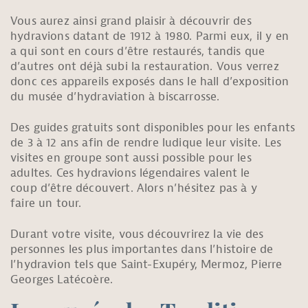
Vous aurez ainsi grand plaisir à découvrir des
hydravions datant de 1912 à 1980. Parmi eux, il y en
a qui sont en cours d’être restaurés, tandis que
d’autres ont déjà subi la restauration. Vous verrez
donc ces appareils exposés dans le hall d’exposition
du musée d’hydraviation à biscarrosse.
Des guides gratuits sont disponibles pour les enfants
de 3 à 12 ans afin de rendre ludique leur visite. Les
visites en groupe sont aussi possible pour les
adultes. Ces hydravions légendaires valent le
coup d’être découvert. Alors n’hésitez pas à y
faire un tour.
Durant votre visite, vous découvrirez la vie des
personnes les plus importantes dans l’histoire de
l’hydravion tels que Saint-Exupéry, Mermoz, Pierre
Georges Latécoère.