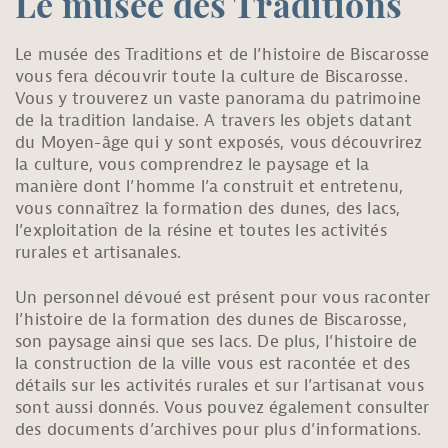
Le musée des Traditions
Le musée des Traditions et de l’histoire de Biscarosse
vous fera découvrir toute la culture de Biscarosse.
Vous y trouverez un vaste panorama du patrimoine
de la tradition landaise. A travers les objets datant
du Moyen-âge qui y sont exposés, vous découvrirez
la culture, vous comprendrez le paysage et la
manière dont l’homme l’a construit et entretenu,
vous connaîtrez la formation des dunes, des lacs,
l’exploitation de la résine et toutes les activités
rurales et artisanales.
Un personnel dévoué est présent pour vous raconter
l’histoire de la formation des dunes de Biscarosse,
son paysage ainsi que ses lacs. De plus, l’histoire de
la construction de la ville vous est racontée et des
détails sur les activités rurales et sur l’artisanat vous
sont aussi donnés. Vous pouvez également consulter
des documents d’archives pour plus d’informations.