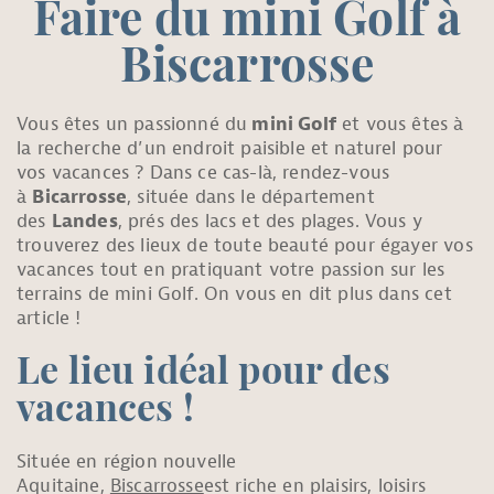
Faire du mini Golf à
Biscarrosse
Vous êtes un passionné du
mini Golf
et vous êtes à
la recherche d’un endroit paisible et naturel pour
vos vacances ? Dans ce cas-là, rendez-vous
à
Bicarrosse
, située dans le département
des
Landes
, prés des lacs et des plages. Vous y
trouverez des lieux de toute beauté pour égayer vos
vacances tout en pratiquant votre passion sur les
terrains de mini Golf. On vous en dit plus dans cet
article !
Le lieu idéal pour des
vacances !
Située en région nouvelle
Aquitaine,
Biscarrosse
est riche en plaisirs, loisirs