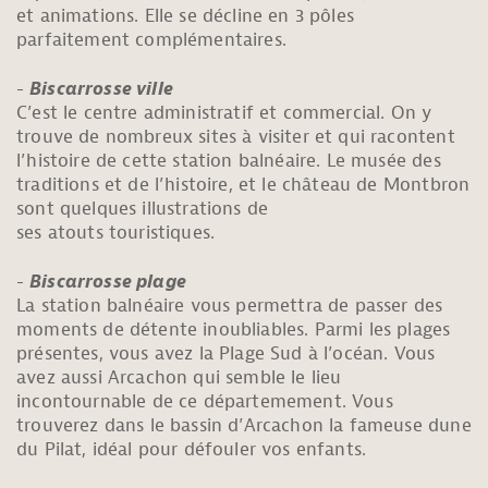
et animations. Elle se décline en 3 pôles
parfaitement complémentaires.
Biscarrosse ville
C’est le centre administratif et commercial. On y
trouve de nombreux sites à visiter et qui racontent
l’histoire de cette station balnéaire. Le musée des
traditions et de l’histoire, et le château de Montbron
sont quelques illustrations de
ses atouts touristiques.
Biscarrosse plage
La station balnéaire vous permettra de passer des
moments de détente inoubliables. Parmi les plages
présentes, vous avez la Plage Sud à l’océan. Vous
avez aussi Arcachon qui semble le lieu
incontournable de ce départemement. Vous
trouverez dans le bassin d’Arcachon la fameuse dune
du Pilat, idéal pour défouler vos enfants.