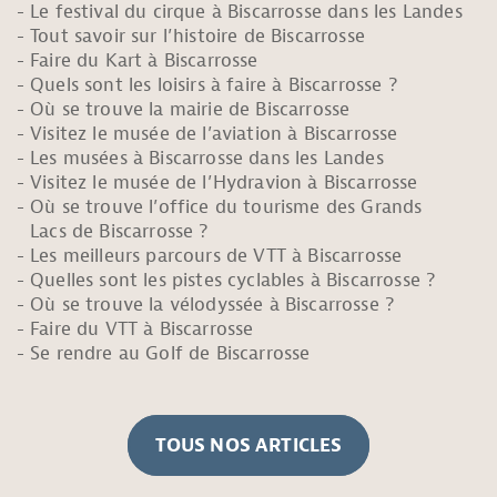
Le festival du cirque à Biscarrosse dans les Landes
Tout savoir sur l’histoire de Biscarrosse
Faire du Kart à Biscarrosse
Quels sont les loisirs à faire à Biscarrosse ?
Où se trouve la mairie de Biscarrosse
Visitez le musée de l’aviation à Biscarrosse
Les musées à Biscarrosse dans les Landes
Visitez le musée de l’Hydravion à Biscarrosse
Où se trouve l’office du tourisme des Grands
Lacs de Biscarrosse ?
Les meilleurs parcours de VTT à Biscarrosse
Quelles sont les pistes cyclables à Biscarrosse ?
Où se trouve la vélodyssée à Biscarrosse ?
Faire du VTT à Biscarrosse
Se rendre au Golf de Biscarrosse
TOUS NOS ARTICLES