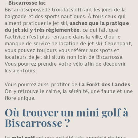
Biscarrosse lac
Biscarrossepossède trois lacs offrant les joies de la
baignade et des sports nautiques. À tous ceux qui
aiment pratiquer le jet ski,
sachez que la pratique
du jet ski y très réglementée,
ce qui fait que
l’activité n’est plus rentable dans la ville, d’où le
manque de service de location de jet ski. Cependant,
vous pouvez toujours vous référer aux spots et
locateurs de jet ski situés non loin de Biscarrosse.
Vous pourrez prendre votre vélo afin de découvrir
les alentours.
Vous pourrez aussi profiter de
La Forêt des Landes
.
On y retrouve le calme, la sérénité, une faune et une
flore unique.
Où trouver un mini golf à
Biscarrosse ?