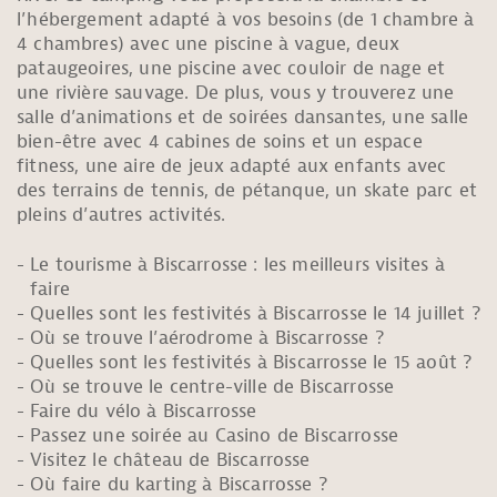
l’hébergement adapté à vos besoins (de 1 chambre à
4 chambres) avec une piscine à vague, deux
pataugeoires, une piscine avec couloir de nage et
une rivière sauvage. De plus, vous y trouverez une
salle d’animations et de soirées dansantes, une salle
bien-être avec 4 cabines de soins et un espace
fitness, une aire de jeux adapté aux enfants avec
des terrains de tennis, de pétanque, un skate parc et
pleins d’autres activités.
Le tourisme à Biscarrosse : les meilleurs visites à
faire
Quelles sont les festivités à Biscarrosse le 14 juillet ?
Où se trouve l’aérodrome à Biscarrosse ?
Quelles sont les festivités à Biscarrosse le 15 août ?
Où se trouve le centre-ville de Biscarrosse
Faire du vélo à Biscarrosse
Passez une soirée au Casino de Biscarrosse
Visitez le château de Biscarrosse
Où faire du karting à Biscarrosse ?